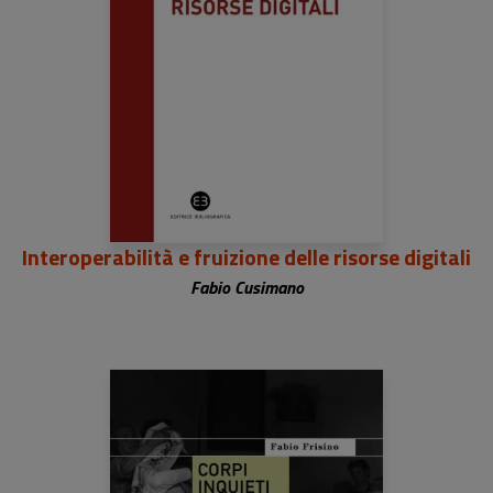
Interoperabilità e fruizione delle risorse digitali
Fabio Cusimano