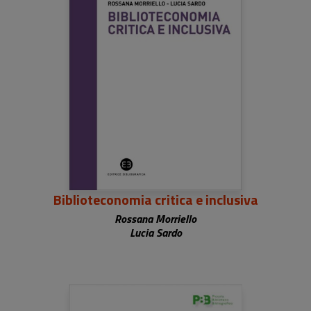
Biblioteconomia critica e inclusiva
Rossana Morriello
Lucia Sardo