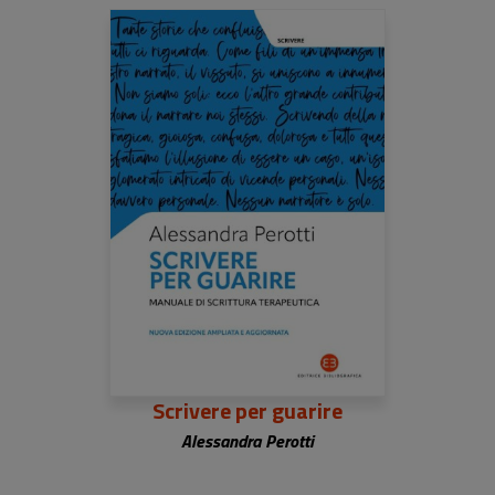
Scrivere per guarire
Alessandra Perotti