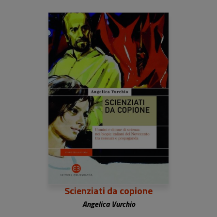
Scienziati da copione
Angelica Vurchio