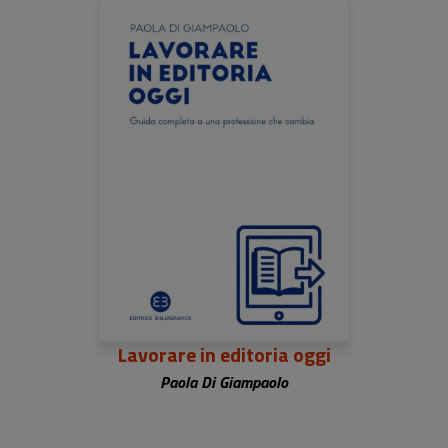
Lavorare in editoria oggi
Paola Di Giampaolo