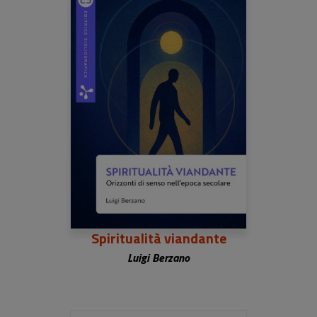
Spiritualità viandante
Luigi Berzano