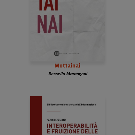
Mottainai
Rossella Marangoni