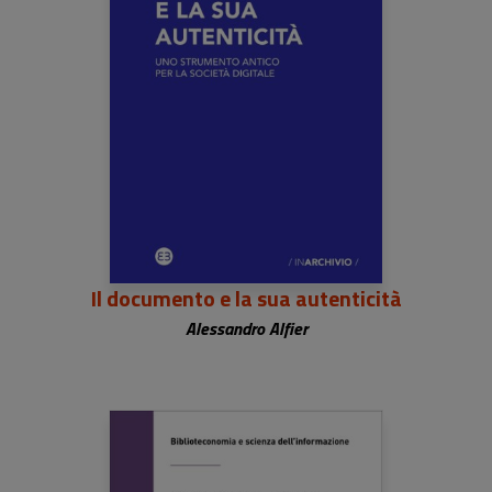
Il documento e la sua autenticità
Alessandro Alfier