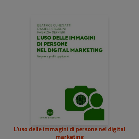
L’uso delle immagini di persone nel digital
marketing