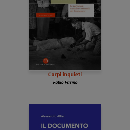
Corpi inquieti
Fabio Frisino