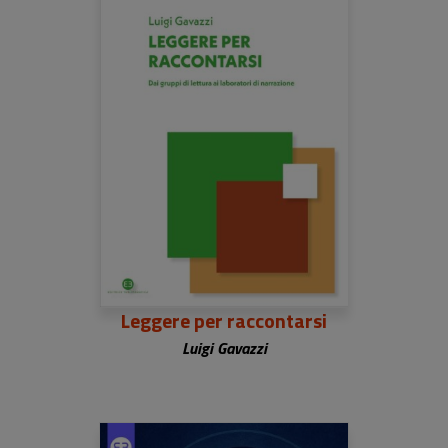
Leggere per raccontarsi
Luigi Gavazzi