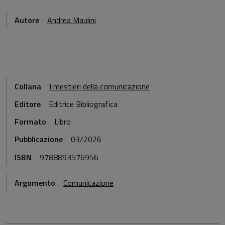
Autore
Andrea Maulini
Collana
I mestieri della comunicazione
Editore
Editrice Bibliografica
Formato
Libro
Pubblicazione
03/2026
ISBN
9788893576956
Argomento
Comunicazione