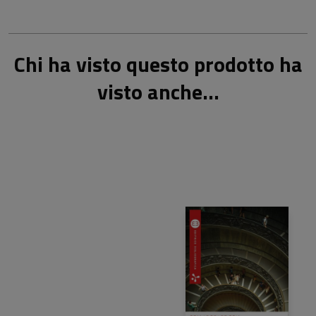
Chi ha visto questo prodotto ha
visto anche...
24,00 €