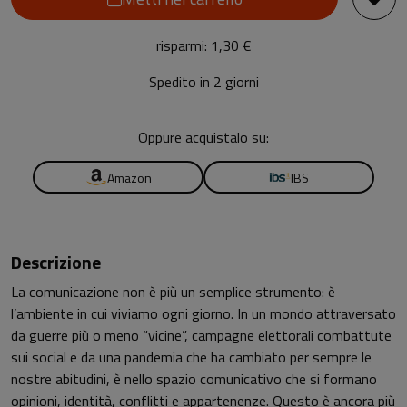
risparmi: 1,30 €
Spedito in 2 giorni
Oppure acquistalo su:
Amazon
IBS
Descrizione
La comunicazione non è più un semplice strumento: è
l’ambiente in cui viviamo ogni giorno. In un mondo attraversato
da guerre più o meno “vicine”, campagne elettorali combattute
sui social e da una pandemia che ha cambiato per sempre le
nostre abitudini, è nello spazio comunicativo che si formano
opinioni, identità, conflitti e appartenenze. Questo è ancora più