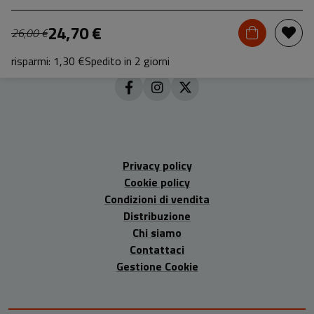
24,70 €
26,00 €
risparmi: 1,30 €
Spedito in 2 giorni
Privacy policy
Cookie policy
Condizioni di vendita
Distribuzione
Chi siamo
Contattaci
Gestione Cookie