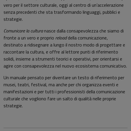
vero per il settore culturale, oggi al centro di un’accelerazione
senza precedenti che sta trasformando linguaggi, pubblici e
strategie.
Comunicare la cultura
nasce dalla consapevolezza che siamo di
fronte a un vero e proprio
reload
della comunicazione,
destinato a ridisegnare a lungo il nostro modo di progettare e
raccontare la cultura, e offre al lettore punti di riferimento
solidi, insieme a strumenti teorici e operativi, per orientarsi e
agire con consapevolezza nel nuovo ecosistema comunicativo.
Un manuale pensato per diventare un testo di riferimento per
musei, teatri, festival, ma anche per chi organizza eventi e
manifestazioni e per tutti i professionisti della comunicazione
culturale che vogliono fare un salto di qualità nelle proprie
strategie.