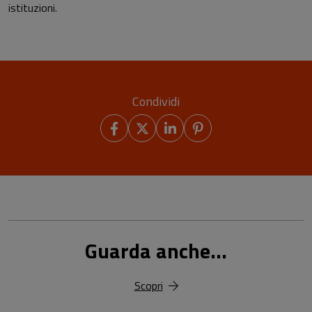
istituzioni.
Condividi
Guarda anche...
Scopri