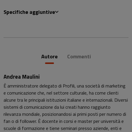
Specifiche aggiuntive
Autore
Commenti
Andrea Maulini
È amministratore delegato di Profili, una società di marketing
e comunicazione che, nel settore culturale, ha come clienti
alcune tra le principali istituzioni italiane e internazionali. Diversi
sistemi di comunicazione da lui creati hanno raggiunto
rilevanza mondiale, posizionandosi ai primi posti per numero di
fan o di follower. È docente in corsi e master per università e
scuole di formazione e tiene seminari presso aziende, enti e