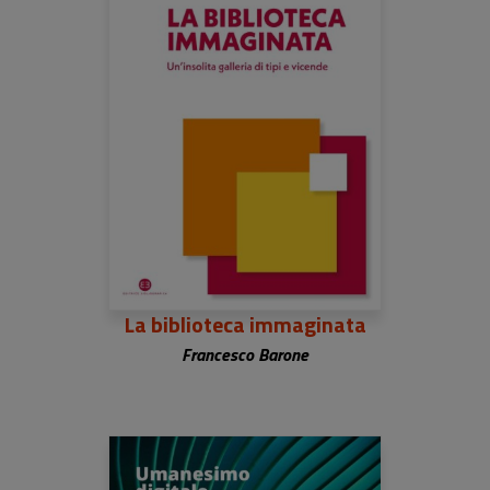
La biblioteca immaginata
Francesco Barone