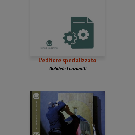
L'editore specializzato
Gabriele Lanzarotti