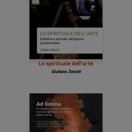
Lo spirituale dell'arte
Giuliano Zanchi