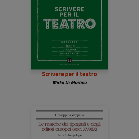
Scrivere per il teatro
Mirko Di Martino