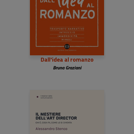
Dall'idea al romanzo
Bruna Graziani