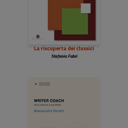
La riscoperta dei classici
Stefania Fabri