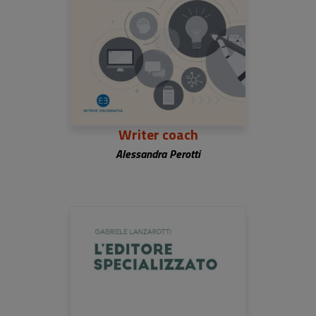
Writer coach
Alessandra Perotti