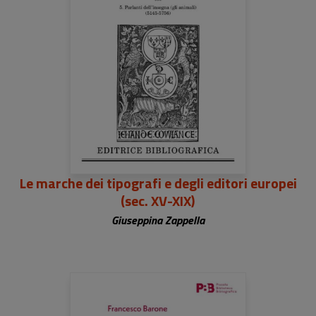
Le marche dei tipografi e degli editori europei
(sec. XV-XIX)
Giuseppina Zappella