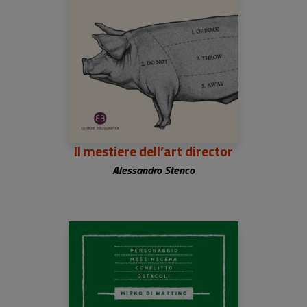
Il mestiere dell’art director
Alessandro Stenco