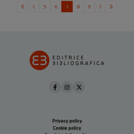
5
6
7
8
9
Privacy policy
Cookie policy