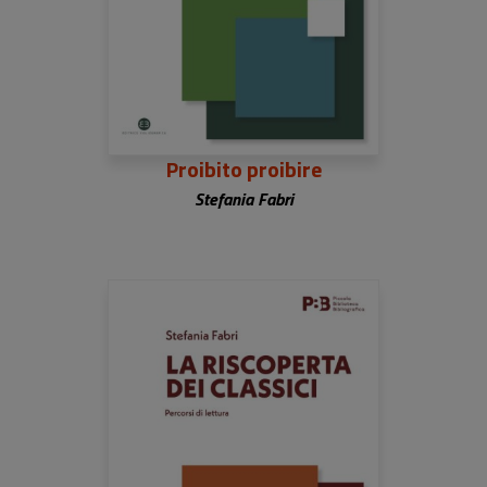
Proibito proibire
Stefania Fabri