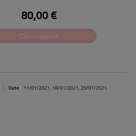
80,00 €
Non ordinabile
Date
11/01/2021, 18/01/2021, 25/01/2021