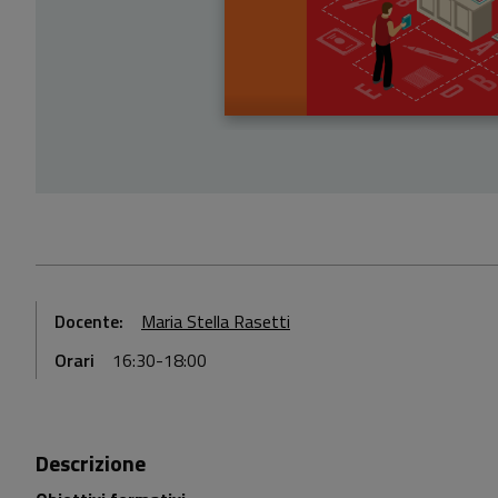
Docente:
Maria Stella Rasetti
Orari
16:30-18:00
Descrizione