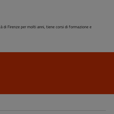
à di Firenze per molti anni, tiene corsi di formazione e