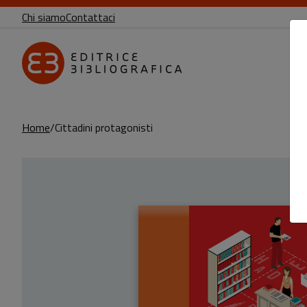
Chi siamo
Contattaci
Home
Cittadini protagonisti