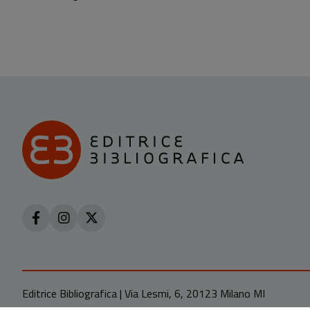
Editrice Bibliografica | Via Lesmi, 6, 20123 Milano MI