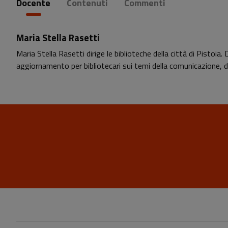
Docente
Contenuti
Commenti
Maria Stella Rasetti
Maria Stella Rasetti dirige le biblioteche della città di Pistoi
aggiornamento per bibliotecari sui temi della comunicazione, 