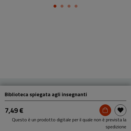
Biblioteca spiegata agli insegnanti
7,49 €
Questo è un prodotto digitale per il quale non è prevista la
spedizione