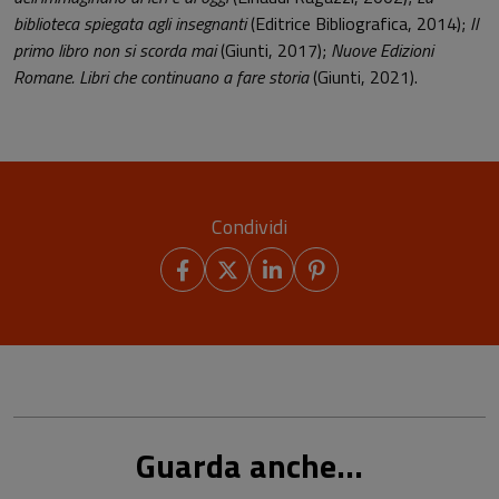
biblioteca spiegata agli insegnanti
(Editrice Bibliografica, 2014);
Il
primo libro non si scorda mai
(Giunti, 2017);
Nuove Edizioni
Romane. Libri che continuano a fare storia
(Giunti, 2021).
Condividi
Guarda anche...