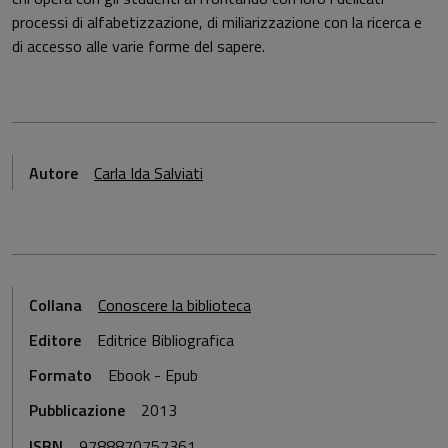
processi di alfabetizzazione, di miliarizzazione con la ricerca e
di accesso alle varie forme del sapere.
Autore
Carla Ida Salviati
Collana
Conoscere la biblioteca
Editore
Editrice Bibliografica
Formato
Ebook - Epub
Pubblicazione
2013
ISBN
9788870757361