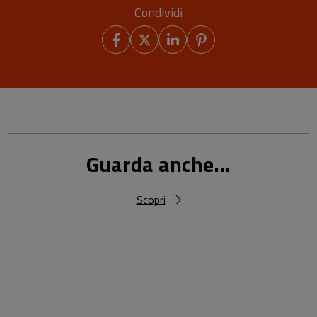
Condividi
Guarda anche...
Scopri