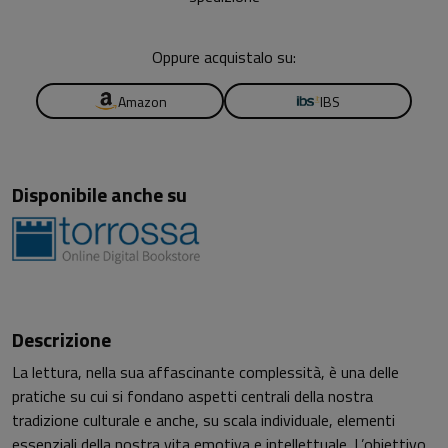
Oppure acquistalo su:
Amazon
IBS
Disponibile anche su
Descrizione
La lettura, nella sua affascinante complessità, è una delle
pratiche su cui si fondano aspetti centrali della nostra
tradizione culturale e anche, su scala individuale, elementi
essenziali della nostra vita emotiva e intellettuale. L’obiettivo