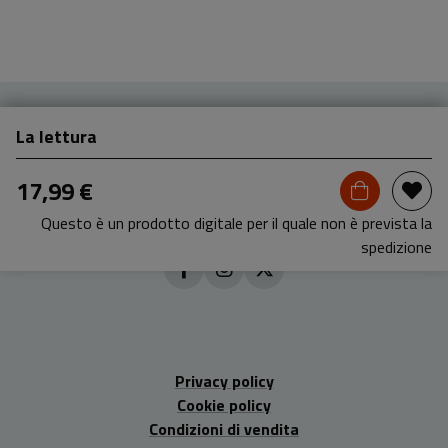
La lettura
17,99 €
Questo è un prodotto digitale per il quale non è prevista la
spedizione
Privacy policy
Cookie policy
Condizioni di vendita