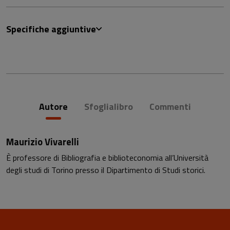
Specifiche aggiuntive
Autore
Sfoglialibro
Commenti
Maurizio Vivarelli
È professore di Bibliografia e biblioteconomia all’Università
degli studi di Torino presso il Dipartimento di Studi storici.