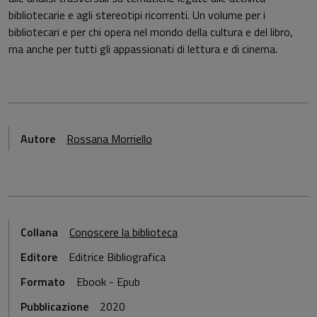
bibliotecarie e agli stereotipi ricorrenti. Un volume per i
bibliotecari e per chi opera nel mondo della cultura e del libro,
ma anche per tutti gli appassionati di lettura e di cinema.
Autore
Rossana Morriello
Collana
Conoscere la biblioteca
Editore
Editrice Bibliografica
Formato
Ebook - Epub
Pubblicazione
2020