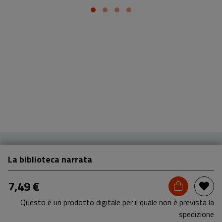
La biblioteca narrata
7,49 €
Questo è un prodotto digitale per il quale non è prevista la
spedizione