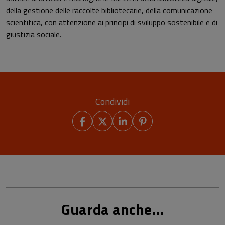
della gestione delle raccolte bibliotecarie, della comunicazione
scientifica, con attenzione ai principi di sviluppo sostenibile e di
giustizia sociale.
Condividi
Guarda anche...