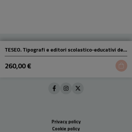
TESEO. Tipografi e editori scolastico-educativi dell'Ottocento
260,00 €
Privacy policy
Cookie policy