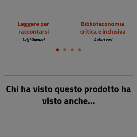
Leggere per
Biblioteconomia
raccontarsi
critica e inclusiva
Luigi Gavazzi
Autori vari
Chi ha visto questo prodotto ha
visto anche...