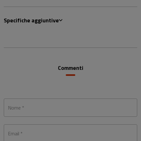
Specifiche aggiuntive
Commenti
Nome *
Email *