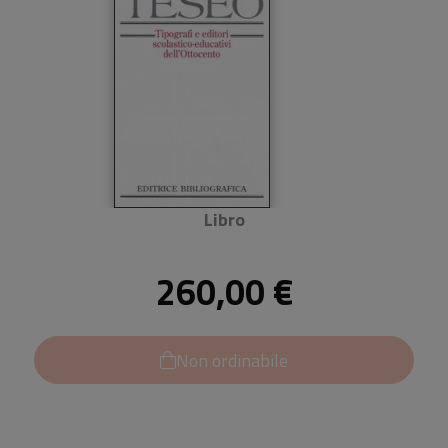
Libro
260,00 €
Non ordinabile