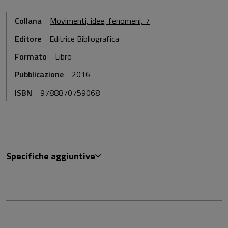
Collana
Movimenti, idee, fenomeni, 7
Editore
Editrice Bibliografica
Formato
Libro
Pubblicazione
2016
ISBN
9788870759068
Specifiche aggiuntive