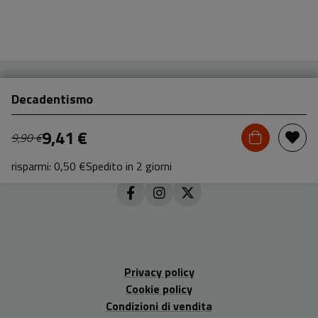
Decadentismo
9,41 €
9,90 €
risparmi: 0,50 €
Spedito in 2 giorni
Privacy policy
Cookie policy
Condizioni di vendita