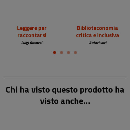
Leggere per
Biblioteconomia
raccontarsi
critica e inclusiva
Luigi Gavazzi
Autori vari
Chi ha visto questo prodotto ha
visto anche...