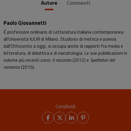
Autore
Commenti
Paolo Giovannetti
È professore ordinario di Letteratura italiana contemporanea
all’Università IULM di Milano. Studioso di metrica e poesia
dall’Ottocento a oggi, si occupa anche di rapporti fra media e
letteratura, di didattica e di narratologia. Le sue pubblicazioni in
volume più recenti sono:
Il racconto
(2012) e
Spettatori del
romanzo
(2015).
Condividi