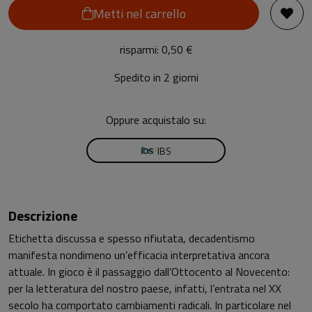
Metti nel carrello
risparmi: 0,50 €
Spedito in 2 giorni
Oppure acquistalo su:
IBS
Descrizione
Etichetta discussa e spesso rifiutata, decadentismo
manifesta nondimeno un’efficacia interpretativa ancora
attuale. In gioco è il passaggio dall’Ottocento al Novecento:
per la letteratura del nostro paese, infatti, l’entrata nel XX
secolo ha comportato cambiamenti radicali. In particolare nel