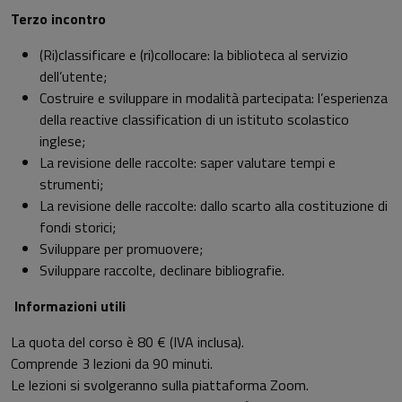
Terzo incontro
(Ri)classificare e (ri)collocare: la biblioteca al servizio
dell’utente;
Costruire e sviluppare in modalità partecipata: l’esperienza
della reactive classification di un istituto scolastico
inglese;
La revisione delle raccolte: saper valutare tempi e
strumenti;
La revisione delle raccolte: dallo scarto alla costituzione di
fondi storici;
Sviluppare per promuovere;
Sviluppare raccolte, declinare bibliografie.
Informazioni utili
La quota del corso è 80 € (IVA inclusa).
Comprende 3 lezioni da 90 minuti.
Le lezioni si svolgeranno sulla piattaforma Zoom.