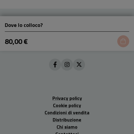
Dove lo colloco?
80,00 €
Privacy policy
Cookie policy
Condizioni di vendita
Distribuzione
Chi siamo
Contattaci