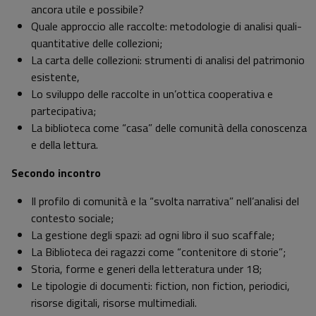
ancora utile e possibile?
Quale approccio alle raccolte: metodologie di analisi quali-
quantitative delle collezioni;
La carta delle collezioni: strumenti di analisi del patrimonio
esistente,
Lo sviluppo delle raccolte in un’ottica cooperativa e
partecipativa;
La biblioteca come “casa” delle comunità della conoscenza
e della lettura.
Secondo incontro
Il profilo di comunità e la “svolta narrativa” nell’analisi del
contesto sociale;
La gestione degli spazi: ad ogni libro il suo scaffale;
La Biblioteca dei ragazzi come “contenitore di storie”;
Storia, forme e generi della letteratura under 18;
Le tipologie di documenti: fiction, non fiction, periodici,
risorse digitali, risorse multimediali.