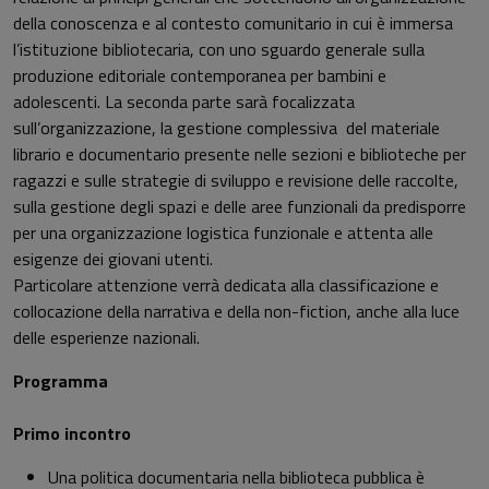
della conoscenza e al contesto comunitario in cui è immersa
l’istituzione bibliotecaria, con uno sguardo generale sulla
produzione editoriale contemporanea per bambini e
adolescenti. La seconda parte sarà focalizzata
sull’organizzazione, la gestione complessiva del materiale
librario e documentario presente nelle sezioni e biblioteche per
ragazzi e sulle strategie di sviluppo e revisione delle raccolte,
sulla gestione degli spazi e delle aree funzionali da predisporre
per una organizzazione logistica funzionale e attenta alle
esigenze dei giovani utenti.
Particolare attenzione verrà dedicata alla classificazione e
collocazione della narrativa e della non-fiction, anche alla luce
delle esperienze nazionali.
Programma
Primo incontro
Una politica documentaria nella biblioteca pubblica è