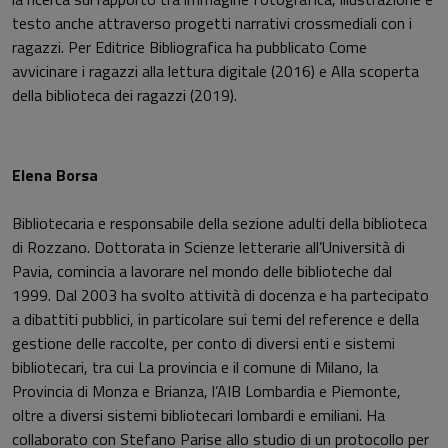
testo anche attraverso progetti narrativi crossmediali con i
ragazzi. Per Editrice Bibliografica ha pubblicato Come
avvicinare i ragazzi alla lettura digitale (2016) e Alla scoperta
della biblioteca dei ragazzi (2019).
Elena Borsa
Bibliotecaria e responsabile della sezione adulti della biblioteca
di Rozzano. Dottorata in Scienze letterarie all’Università di
Pavia, comincia a lavorare nel mondo delle biblioteche dal
1999. Dal 2003 ha svolto attività di docenza e ha partecipato
a dibattiti pubblici, in particolare sui temi del reference e della
gestione delle raccolte, per conto di diversi enti e sistemi
bibliotecari, tra cui La provincia e il comune di Milano, la
Provincia di Monza e Brianza, l’AIB Lombardia e Piemonte,
oltre a diversi sistemi bibliotecari lombardi e emiliani. Ha
collaborato con Stefano Parise allo studio di un protocollo per