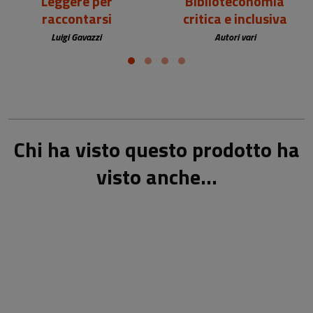
Leggere per
Biblioteconomia
raccontarsi
critica e inclusiva
Luigi Gavazzi
Autori vari
Chi ha visto questo prodotto ha
visto anche...