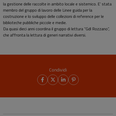
la gestione delle raccolte in ambito locale e sistemico. E’ stata
membro del gruppo di lavoro delle Linee guida per la
costruzione e lo sviluppo delle collezioni di reference per le
biblioteche pubbliche piccole e medie.
Da quasi dieci anni coordina il gruppo di lettura “Gdl Rozzano”,
che affronta la lettura di generi narrativi diversi.
Condividi