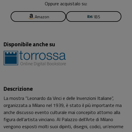
Oppure acquistalo su:
Amazon
IBS
Disponibile anche su
Descrizione
La mostra “Leonardo da Vinci e delle Invenzioni Italiane”,
organizzata a Milano nel 1939, è stato il più importante ma
anche discusso evento culturale mai concepito attorno alla
figura dell’artista vinciano. Al Palazzo dell’Arte di Milano
vengono esposti molti suoi dipinti, disegni, codici, un’enorme