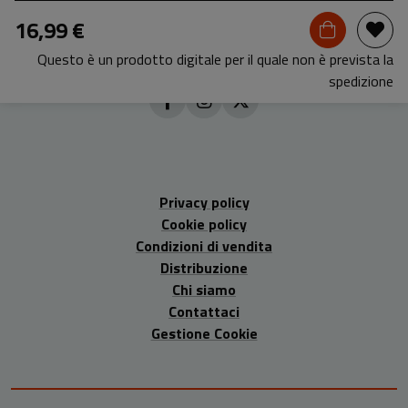
16,99 €
Questo è un prodotto digitale per il quale non è prevista la
spedizione
Privacy policy
Cookie policy
Condizioni di vendita
Distribuzione
Chi siamo
Contattaci
Gestione Cookie