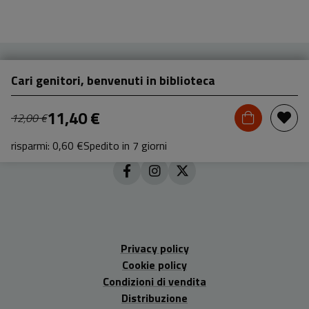
Cari genitori, benvenuti in biblioteca
11,40 €
12,00 €
risparmi: 0,60 €
Spedito in 7 giorni
Privacy policy
Cookie policy
Condizioni di vendita
Distribuzione