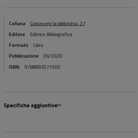
Collana
Conoscere la biblioteca, 27
Editore
Editrice Bibliografica
Formato
Libro
Pubblicazione
09/2020
ISBN
9788893571500
Specifiche aggiuntive