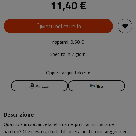
11,40 €
Metti nel carrello
risparmi: 0,60 €
Spedito in 7 giorni
Oppure acquistalo su:
Amazon
IBS
Descrizione
Quanto è importante la lettura nei primi anni di vita dei
bambini? Che rilevanza ha la biblioteca nel fornire suggerimenti