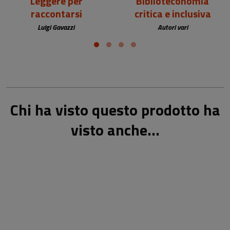
Leggere per
Biblioteconomia
raccontarsi
critica e inclusiva
Luigi Gavazzi
Autori vari
Chi ha visto questo prodotto ha
visto anche...