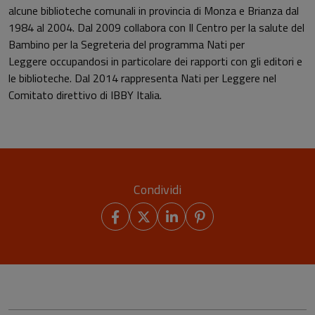
alcune biblioteche comunali in provincia di Monza e Brianza dal
1984 al 2004. Dal 2009 collabora con Il Centro per la salute del
Bambino per la Segreteria del programma Nati per
Leggere occupandosi in particolare dei rapporti con gli editori e
le biblioteche. Dal 2014 rappresenta Nati per Leggere nel
Comitato direttivo di IBBY Italia.
Condividi