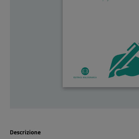
Descrizione