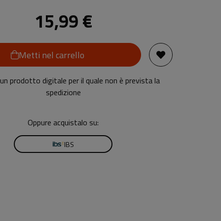
15,99 €
Metti nel carrello
n prodotto digitale per il quale non è prevista la
spedizione
Oppure acquistalo su:
IBS