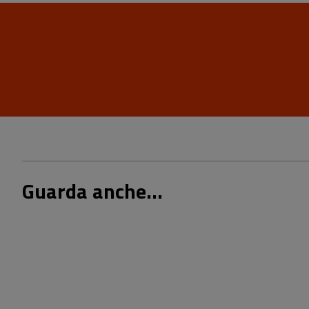
Guarda anche...