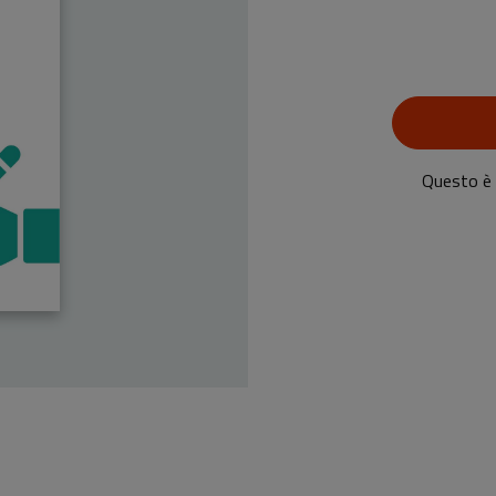
Questo è u