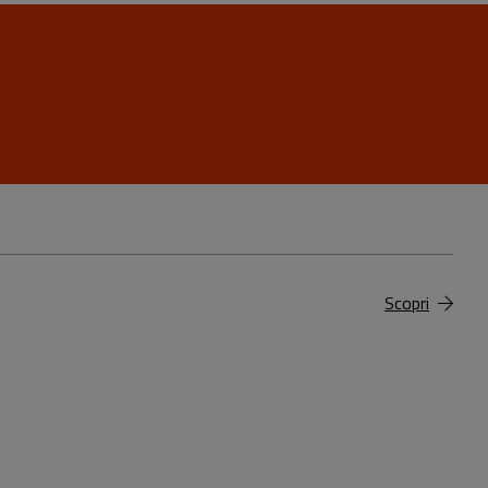
Scopri