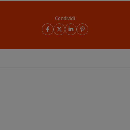
Condividi