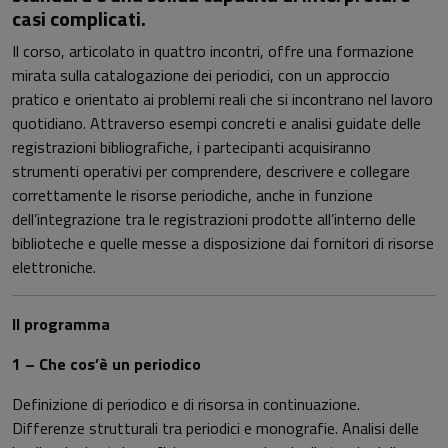
casi complicati.
Il corso, articolato in quattro incontri, offre una formazione
mirata sulla catalogazione dei periodici, con un approccio
pratico e orientato ai problemi reali che si incontrano nel lavoro
quotidiano. Attraverso esempi concreti e analisi guidate delle
registrazioni bibliografiche, i partecipanti acquisiranno
strumenti operativi per comprendere, descrivere e collegare
correttamente le risorse periodiche, anche in funzione
dell’integrazione tra le registrazioni prodotte all’interno delle
biblioteche e quelle messe a disposizione dai fornitori di risorse
elettroniche.
Il programma
1 – Che cos’è un periodico
Definizione di periodico e di risorsa in continuazione.
Differenze strutturali tra periodici e monografie. Analisi delle