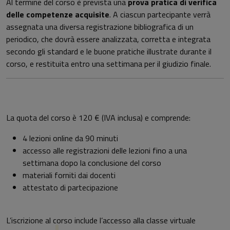
Al termine del corso è prevista una
prova pratica di verifica
delle competenze acquisite
. A ciascun partecipante verrà
assegnata una diversa registrazione bibliografica di un
periodico, che dovrà essere analizzata, corretta e integrata
secondo gli standard e le buone pratiche illustrate durante il
corso, e restituita entro una settimana per il giudizio finale.
La quota del corso è 120 € (IVA inclusa) e comprende:
4 lezioni online da 90 minuti
accesso alle registrazioni delle lezioni fino a una
settimana dopo la conclusione del corso
materiali forniti dai docenti
attestato di partecipazione
L’iscrizione al corso include l’accesso alla classe virtuale