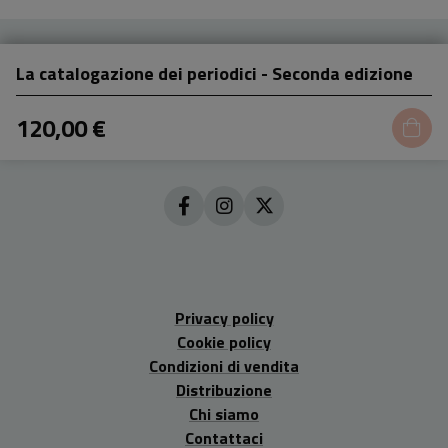
La catalogazione dei periodici - Seconda edizione
120,00 €
Privacy policy
Cookie policy
Condizioni di vendita
Distribuzione
Chi siamo
Contattaci