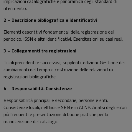
implicazioni catalografiche e panoramica degli standard di
riferimento.
2 – Descrizione bibliografica e identificativi
Elementi descrittivi fondamentali della registrazione del
periodico. ISSN e altri identificativi. Esercitazioni su casi reali.
3 – Collegamenti tra registrazioni
Titoli precedenti e successivi, supplenti, edizioni. Gestione dei
cambiamenti nel tempo e costruzione delle relazioni tra
registrazioni bibliografiche.
4 – Responsabilità. Consistenze
Responsabilità principali e secondarie, persone e enti.
Consistenze locali, nell’Indice SBN e in ACNP. Analisi degli errori
più frequenti e presentazione di buone pratiche per la
manutenzione del catalogo.