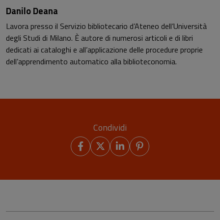
Danilo Deana
Lavora presso il Servizio bibliotecario d’Ateneo dell’Università
degli Studi di Milano. È autore di numerosi articoli e di libri
dedicati ai cataloghi e all’applicazione delle procedure proprie
dell’apprendimento automatico alla biblioteconomia.
Condividi