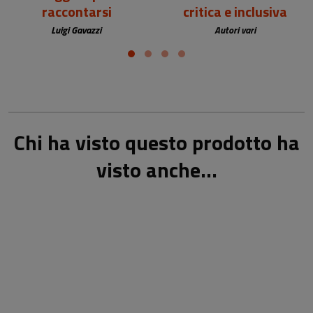
raccontarsi
critica e inclusiva
Luigi Gavazzi
Autori vari
Chi ha visto questo prodotto ha
visto anche...