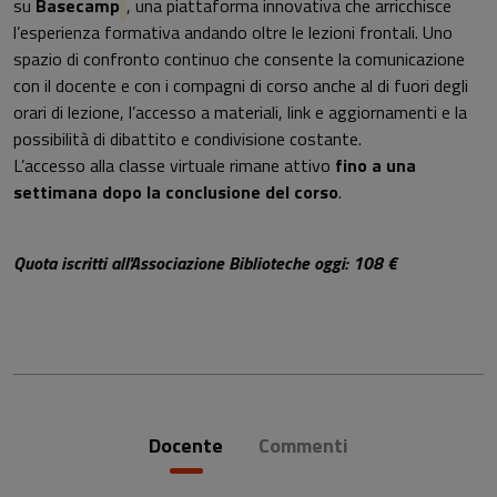
su
Basecamp
, una piattaforma innovativa che arricchisce
l’esperienza formativa andando oltre le lezioni frontali. Uno
spazio di confronto continuo che consente la comunicazione
con il docente e con i compagni di corso anche al di fuori degli
orari di lezione, l’accesso a materiali, link e aggiornamenti e la
possibilità di dibattito e condivisione costante.
L’accesso alla classe virtuale rimane attivo
fino a una
settimana dopo la conclusione del corso
.
Quota iscritti all'Associazione Biblioteche oggi: 108 €
Docente
Commenti