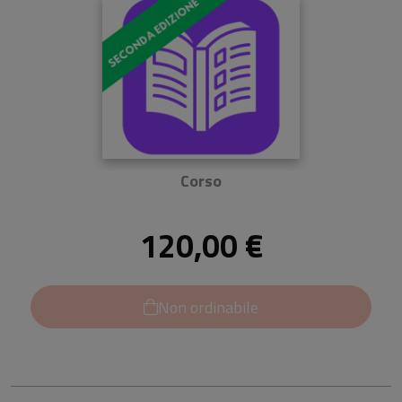
Corso
120,00 €
Non ordinabile