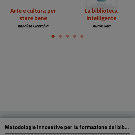
Arte e cultura per
La biblioteca
stare bene
intelligente
Annalisa Cicerchia
Autori vari
Metodologie innovative per la formazione del bibliotecario e dei professionisti dell'informazione