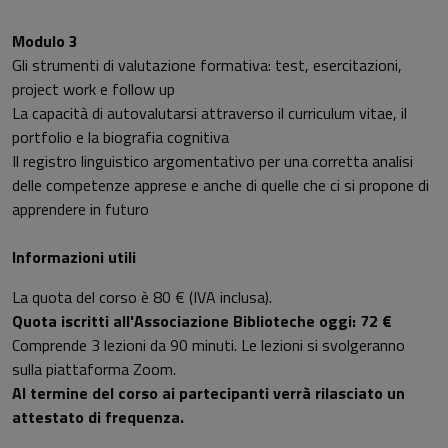
Modulo 3
Gli strumenti di valutazione formativa: test, esercitazioni,
project work e follow up
La capacità di autovalutarsi attraverso il curriculum vitae, il
portfolio e la biografia cognitiva
Il registro linguistico argomentativo per una corretta analisi
delle competenze apprese e anche di quelle che ci si propone di
apprendere in futuro
Informazioni utili
La quota del corso è 80 € (IVA inclusa).
Quota iscritti all'Associazione Biblioteche oggi: 72 €
Comprende 3 lezioni da 90 minuti. Le lezioni si svolgeranno
sulla piattaforma Zoom.
Al termine del corso ai partecipanti verrà rilasciato un
attestato di frequenza.