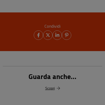
Condividi
Guarda anche...
Scopri