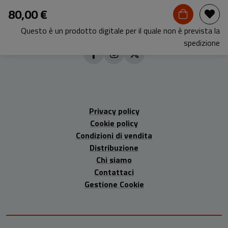
80,00 €
Questo è un prodotto digitale per il quale non è prevista la
spedizione
Privacy policy
Cookie policy
Condizioni di vendita
Distribuzione
Chi siamo
Contattaci
Gestione Cookie