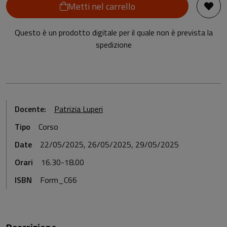
Metti nel carrello
Questo è un prodotto digitale per il quale non è prevista la
spedizione
Docente:
Patrizia Luperi
Tipo
Corso
Date
22/05/2025, 26/05/2025, 29/05/2025
Orari
16.30-18.00
ISBN
Form_C66