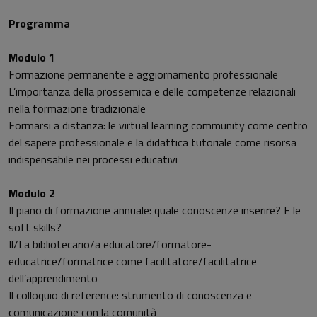
Programma
Modulo 1
Formazione permanente e aggiornamento professionale
L’importanza della prossemica e delle competenze relazionali
nella formazione tradizionale
Formarsi a distanza: le virtual learning community come centro
del sapere professionale e la didattica tutoriale come risorsa
indispensabile nei processi educativi
Modulo 2
Il piano di formazione annuale: quale conoscenze inserire? E le
soft skills?
Il/La bibliotecario/a educatore/formatore-
educatrice/formatrice come facilitatore/facilitatrice
dell’apprendimento
Il colloquio di reference: strumento di conoscenza e
comunicazione con la comunità