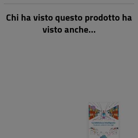
Chi ha visto questo prodotto ha
visto anche...
24,00 €
25,00 €