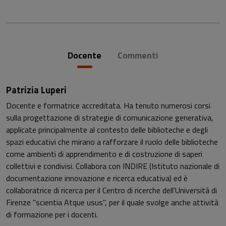
Docente
Commenti
Patrizia Luperi
Docente e formatrice accreditata. Ha tenuto numerosi corsi
sulla progettazione di strategie di comunicazione generativa,
applicate principalmente al contesto delle biblioteche e degli
spazi educativi che mirano a rafforzare il ruolo delle biblioteche
come ambienti di apprendimento e di costruzione di saperi
collettivi e condivisi. Collabora con INDIRE (Istituto nazionale di
documentazione innovazione e ricerca educativa) ed è
collaboratrice di ricerca per il Centro di ricerche dell'Università di
Firenze "scientia Atque usus", per il quale svolge anche attività
di formazione per i docenti.