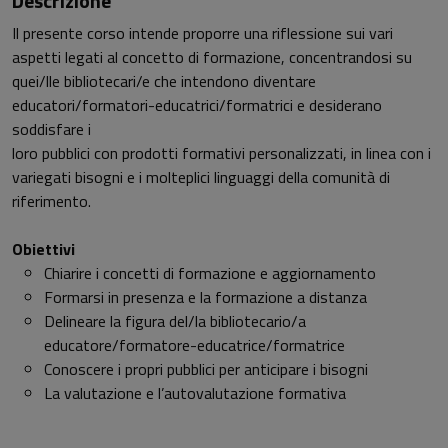
Descrizione
Il presente corso intende proporre una riflessione sui vari
aspetti legati al concetto di formazione, concentrandosi su
quei/lle bibliotecari/e che intendono diventare
educatori/formatori-educatrici/formatrici e desiderano
soddisfare i
loro pubblici con prodotti formativi personalizzati, in linea con i
variegati bisogni e i molteplici linguaggi della comunità di
riferimento.
Obiettivi
Chiarire i concetti di formazione e aggiornamento
Formarsi in presenza e la formazione a distanza
Delineare la figura del/la bibliotecario/a
educatore/formatore-educatrice/formatrice
Conoscere i propri pubblici per anticipare i bisogni
La valutazione e l’autovalutazione formativa