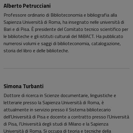
Alberto Petrucciani
Professore ordinario di Biblioteconomia e bibliografia alla
Sapienza Università di Roma, ha insegnato nelle università di
Bari e di Pisa. È presidente del Comitato tecnico scientifico per
le biblioteche e gli istituti culturali del MiBACT. Ha pubblicato
numerosi volumi e saggi di biblioteconomia, catalogazione,
storia del libro e delle biblioteche.
Simona Turbanti
Dottore di ricerca in Scienze documentarie, linguistiche e
letterarie presso la Sapienza Università di Roma, è
attualmente in servizio presso il Sistema bibliotecario
dell’Università di Pisa e docente a contratto presso l’Università
di Pisa, l’Università degli studi di Milano e la Sapienza
Università di Roma. Si occupa di teoria e tecniche della