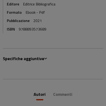
Editore
Editrice Bibliografica
Formato
Ebook - Pdf
Pubblicazione
2021
ISBN
9788893573689
Specifiche aggiuntive
Autori
Commenti