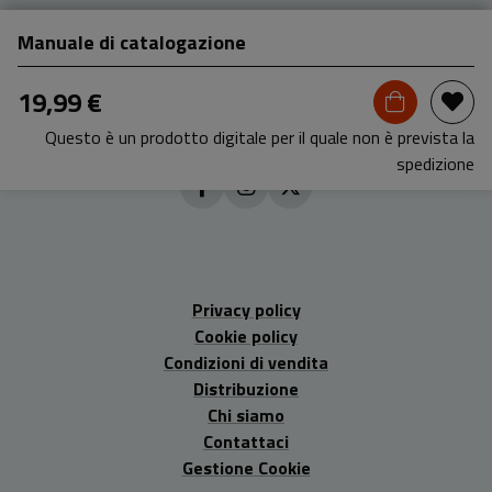
Manuale di catalogazione
19,99 €
Questo è un prodotto digitale per il quale non è prevista la
spedizione
Privacy policy
Cookie policy
Condizioni di vendita
Distribuzione
Chi siamo
Contattaci
Gestione Cookie