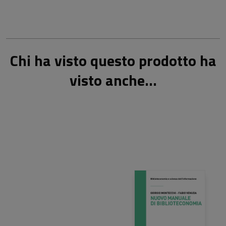
Chi ha visto questo prodotto ha
visto anche...
30,00 €
29,00 €