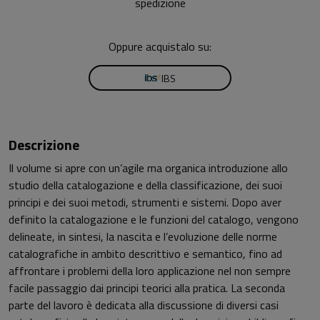
spedizione
Oppure acquistalo su:
IBS
Descrizione
Il volume si apre con un’agile ma organica introduzione allo
studio della catalogazione e della classificazione, dei suoi
principi e dei suoi metodi, strumenti e sistemi. Dopo aver
definito la catalogazione e le funzioni del catalogo, vengono
delineate, in sintesi, la nascita e l’evoluzione delle norme
catalografiche in ambito descrittivo e semantico, fino ad
affrontare i problemi della loro applicazione nel non sempre
facile passaggio dai principi teorici alla pratica. La seconda
parte del lavoro è dedicata alla discussione di diversi casi