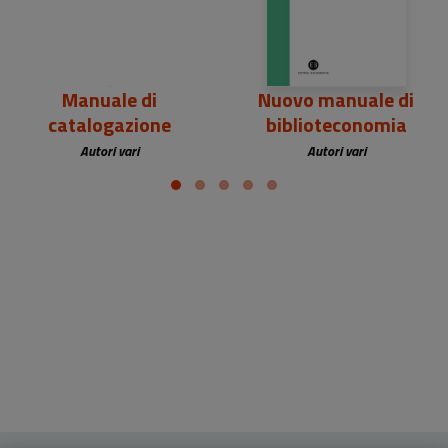
Manuale di
Nuovo manuale di
catalogazione
biblioteconomia
Autori vari
Autori vari