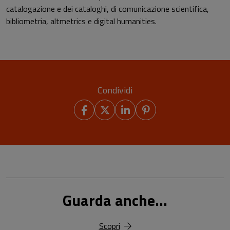
catalogazione e dei cataloghi, di comunicazione scientifica,
bibliometria, altmetrics e digital humanities.
Condividi
Guarda anche...
Scopri