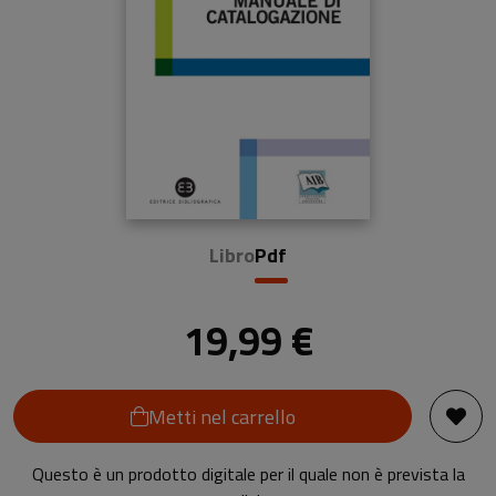
Libro
Pdf
19,99 €
Metti nel carrello
Questo è un prodotto digitale per il quale non è prevista la