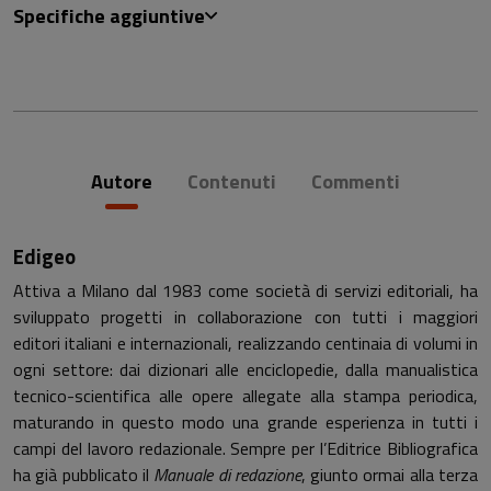
Specifiche aggiuntive
Autore
Contenuti
Commenti
Edigeo
Attiva a Milano dal 1983 come società di servizi editoriali, ha
sviluppato progetti in collaborazione con tutti i maggiori
editori italiani e internazionali, realizzando centinaia di volumi in
ogni settore: dai dizionari alle enciclopedie, dalla manualistica
tecnico-scientifica alle opere allegate alla stampa periodica,
maturando in questo modo una grande esperienza in tutti i
campi del lavoro redazionale. Sempre per l’Editrice Bibliografica
ha già pubblicato il
Manuale di redazione
, giunto ormai alla terza