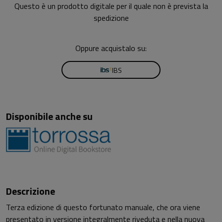
Questo è un prodotto digitale per il quale non è prevista la
spedizione
Oppure acquistalo su:
IBS
Disponibile anche su
Descrizione
Terza edizione di questo fortunato manuale, che ora viene
presentato in versione integralmente riveduta e nella nuova