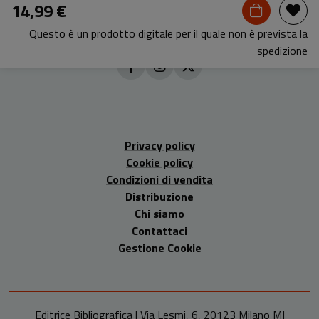
14,99 €
Questo è un prodotto digitale per il quale non è prevista la
spedizione
Privacy policy
Cookie policy
Condizioni di vendita
Distribuzione
Chi siamo
Contattaci
Gestione Cookie
Editrice Bibliografica | Via Lesmi, 6, 20123 Milano MI