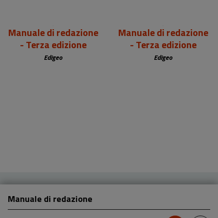
Manuale di redazione
Manuale di redazione
- Terza edizione
- Terza edizione
Edigeo
Edigeo
Manuale di redazione