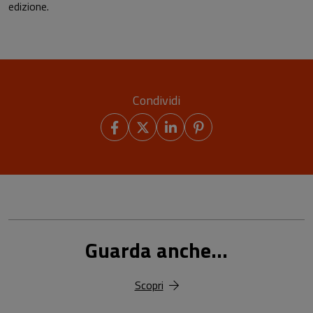
edizione.
Condividi
Guarda anche...
Scopri