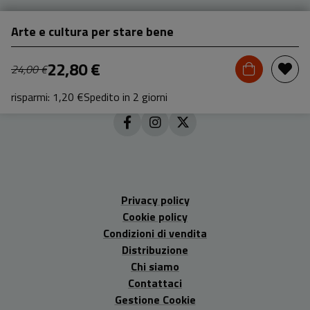
Arte e cultura per stare bene
22,80 €
24,00 €
risparmi: 1,20 €
Spedito in 2 giorni
Privacy policy
Cookie policy
Condizioni di vendita
Distribuzione
Chi siamo
Contattaci
Gestione Cookie