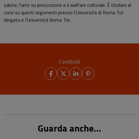
salute; l'arte su prescrizione e il welfare culturale. È titolare di
corsi su questi argomenti presso l’Università di Roma Tor
Vergata e l’Università Roma Tre.
Condividi
Guarda anche...