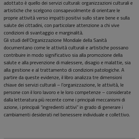
adottato è quello dei servizi culturali: organizzazioni culturali e
artistiche che scelgono consapevolmente di orientare le
proprie attività verso impatti positivi sullo stare bene e sulla
salute dei cittadini, con particolare attenzione a chi vive
condizioni di svantaggio e marginalità.
Gli studi dell’Organizzazione Mondiale della Sanità
documentano come le attività culturali e artistiche possano
contribuire in modo significativo sia alla promozione della
salute e alla prevenzione di malessere, disagio e malattie, sia
alla gestione e al trattamento di condizioni patologiche. A
partire da queste evidenze, il libro analizza tre dimensioni
chiave dei servizi culturali – l’organizzazione, le attività, le
persone con il loro lavoro e le loro competenze – considerate
dalla letteratura più recente come i principali meccanismi di
azione, i principali “ingredienti attivi” in grado di generare i
cambiamenti desiderati nel benessere individuale e collettivo.