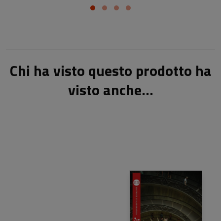
Chi ha visto questo prodotto ha
visto anche...
24,00 €