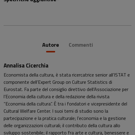
Autore
Commenti
Annalisa Cicerchia
Economista della cultura, è stata ricercatrice senior all’ISTAT e
componente dell’Expert Group on Culture Statistics di
Eurostat. Fa parte del consiglio direttivo dell’Associazione per
l’Economia della cultura e della redazione della rivista
“Economia della cultura”. È tra i fondatori e vicepresidente del
Cultural Welfare Center. I suoi temi di studio sono la
partecipazione e la pratica culturale; l’economia e la gestione
delle organizzazioni culturali; il contributo della cultura allo
sviluppo sostenibile; il rapporto fra arte e cultura, benessere e