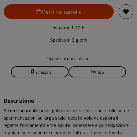
Metti nel carrello
risparmi: 1,20 €
Spedito in 2 giorni
Oppure acquistalo su:
Amazon
IBS
Descrizione
A trent’anni dalle prime pubblicazioni scientifiche e dalle prime
sperimentazioni su larga scala, questo volume esplora il
legame fondamentale tra salute, benessere e partecipazione
regolare ad esperienze e pratiche culturali. Il punto di vista