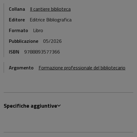
Collana
Il cantiere biblioteca
Editore
Editrice Bibliografica
Formato
Libro
Pubblicazione
05/2026
ISBN
9788893577366
Argomento
Formazione professionale del bibliotecario
Specifiche aggiuntive