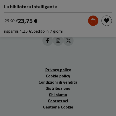
La biblioteca intelligente
23,75 €
25,00 €
risparmi: 1,25 €
Spedito in 7 giorni
Privacy policy
Cookie policy
Condizioni di vendita
Distribuzione
Chi siamo
Contattaci
Gestione Cookie