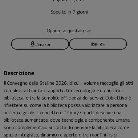
Spedito in 7 giorni
Oppure acquistalo su:
Amazon
IBS
Descrizione
Il Convegno delle Stelline 2026, di cui il volume raccoglie gli atti
completi, affronta il rapporto tra tecnologia e umanità in
biblioteca, oltre la semplice efficienza dei servizi. L’obiettivo è
riflettere su come la biblioteca possa valorizzare la persona
nell’era digitale. Il concetto di “library smart” descrive una
biblioteca aumentata, dove tecnologia e componente umana
sono complementari. Si tratta di ripensare la biblioteca come
spazio integrato, dinamico e aperto oltre i confini fisici.