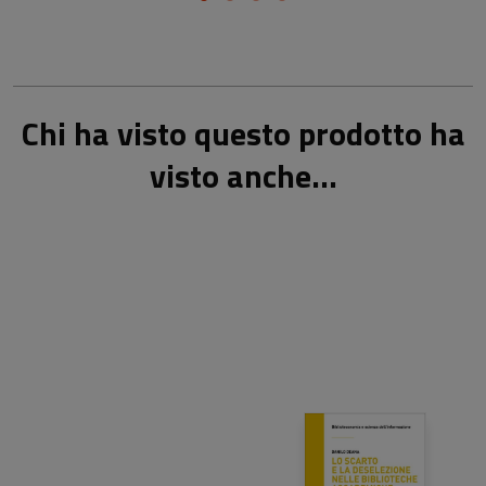
Chi ha visto questo prodotto ha
visto anche...
20,00 €