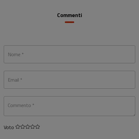
Commenti
Nome *
Email *
Commento *
Voto