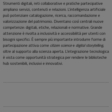
Strumenti digitali, reti collaborative e pratiche partecipative
ampliano servizi, contenuti e relazioni. L’intelligenza artificiale
può potenziare catalogazione, ricerca, raccomandazione e
valorizzazione del patrimonio. Diventano così centrali nuove
competenze: digitali, etiche, relazionali e normative. Grande
attenzione è rivolta a inclusività e accessibilità per utenti con
bisogni specifici. È sempre più importante introdurre forme di
partecipazione attiva come
citizen science
e
digital storytelling
,
oltre al supporto alla scienza aperta. L’integrazione tecnologica
è vista come opportunità strategica per rendere le biblioteche
hub sostenibili, inclusivi e innovativi.