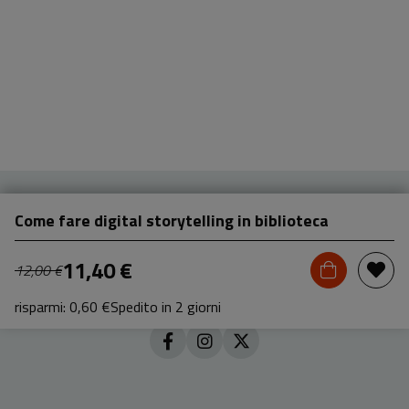
Come fare digital storytelling in biblioteca
11,40 €
12,00 €
risparmi: 0,60 €
Spedito in 2 giorni