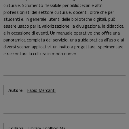
culturale. Strumento flessibile per bibliotecari e altri
professionisti del settore culturale, docenti, oltre che per
studenti e, in generale, utenti delle biblioteche digitali, può
essere usato per la valorizzazione, la divulgazione, la didattica
e in occasione di eventi. Un manuale operativo che offre una
panoramica completa del servizio, una guida pratica all’uso e ai
diversi scenari applicativi, un invito a progettare, sperimentare
e raccontare la cultura in modo nuovo.
Autore
Fabio Mercanti
Collana
Library Toolbox, 83