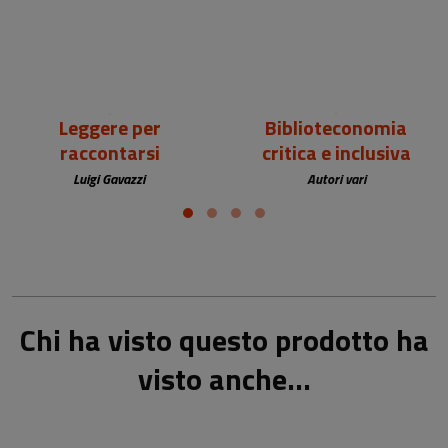
Leggere per
Biblioteconomia
raccontarsi
critica e inclusiva
Luigi Gavazzi
Autori vari
Chi ha visto questo prodotto ha
visto anche...