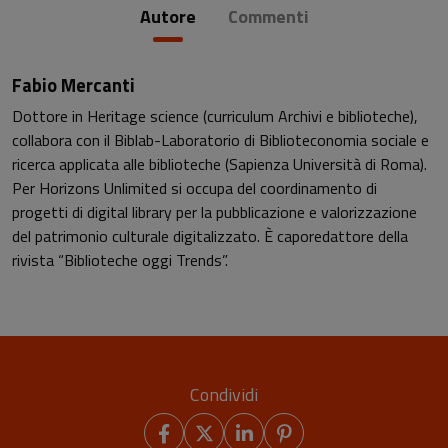
Autore
Commenti
Fabio Mercanti
Dottore in Heritage science (curriculum Archivi e biblioteche),
collabora con il Biblab-Laboratorio di Biblioteconomia sociale e
ricerca applicata alle biblioteche (Sapienza Università di Roma).
Per Horizons Unlimited si occupa del coordinamento di
progetti di digital library per la pubblicazione e valorizzazione
del patrimonio culturale digitalizzato. È caporedattore della
rivista “Biblioteche oggi Trends”.
Condividi