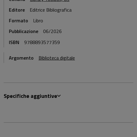
Editore
Editrice Bibliografica
Formato
Libro
Pubblicazione
06/2026
ISBN
9788893577359
Argomento
Biblioteca digitale
Specifiche aggiuntive