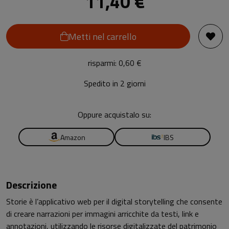
11,40 €
Metti nel carrello
risparmi: 0,60 €
Spedito in 2 giorni
Oppure acquistalo su:
Amazon
IBS
Descrizione
Storie è l’applicativo web per il digital storytelling che consente
di creare narrazioni per immagini arricchite da testi, link e
annotazioni, utilizzando le risorse digitalizzate del patrimonio