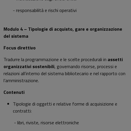
- responsabilità e rischi operativi
Modulo 4 – Tipologie di acquisto, gare e organizzazione
del sistema
Focus direttivo
Tradurre la programmazione e le scelte procedurali in
assetti
organizzativi sostenibili
, governando risorse, processi e
relazioni all’interno del sistema bibliotecario e nel rapporto con
l’amministrazione.
Contenuti
Tipologie di oggetti e relative forme di acquisizione e
contratti:
- libri, riviste, risorse elettroniche