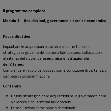
Il programma completo
Modulo 1 – Acquisizioni, governance e cornice economica
Focus direttivo
Inquadrare le acquisizioni bibliotecarie come funzione
strategica di governo del sistema bibliotecario, collocandole
all’interno della
cornice economica e istituzionale
dell’Ateneo
.
Comprendere il ruolo del budget come condizione di partenza di
ogni scelta programmatoria.
Contenuti
Il ruolo strategico delle acquisizioni nella governance della
biblioteca e del sistema bibliotecario
Le acquisizioni come spazio decisionale