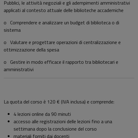
Pubblici, le attività negoziali e gli adempimenti amministrativi
applicati al contesto attuale delle biblioteche accademiche
o Comprendere e analizzare un budget di biblioteca o di
sistema
o Valutare e progettare operazioni di centralizzazione e
ottimizzazione della spesa
o Gestire in modo efficace il rapporto tra bibliotecari e
amministrativi
La quota del corso è 120 € (IVA inclusa) e comprende:
4 lezioni online da 90 minuti
accesso alle registrazioni delle lezioni fino a una
settimana dopo la conclusione del corso
materiali forniti dai docenti