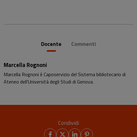
Docente
Commenti
Marcella Rognoni
Marcella Rognoni è Caposervizio del Sistema bibliotecario di
Ateneo dell’Università degli Studi di Genova.
Condividi