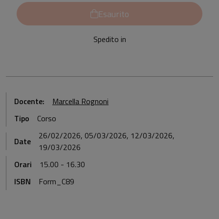
Esaurito
Spedito in
Docente:
Marcella Rognoni
Tipo
Corso
26/02/2026, 05/03/2026, 12/03/2026,
Date
19/03/2026
Orari
15.00 - 16.30
ISBN
Form_C89