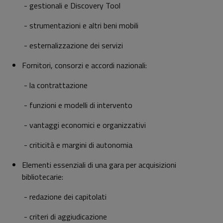
-
gestionali e Discovery Tool
-
strumentazioni e altri beni mobili
-
esternalizzazione dei servizi
Fornitori, consorzi e accordi nazionali:
-
la contrattazione
-
funzioni e modelli di intervento
-
vantaggi economici e organizzativi
- criticità e margini di autonomia
Elementi essenziali di una gara per acquisizioni
bibliotecarie:
-
redazione dei capitolati
-
criteri di aggiudicazione