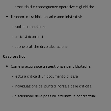
-
errori tipici e conseguenze operative e giuridiche
Il rapporto tra bibliotecari e amministrativi:
-
ruoli e competenze
-
criticità ricorrenti
-
buone pratiche di collaborazione
Caso pratico
Come si acquisisce un gestionale per biblioteche:
-
lettura critica di un documento di gara
-
individuazione dei punti di forza e delle criticità
-
discussione delle possibili alternative contrattuali