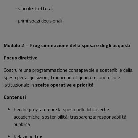
- vincoli strutturali
- primi spazi decisionali
Modulo 2 – Programmazione della spesa e degli acquisti
Focus direttivo
Costruire una programmazione consapevole e sostenibile della
spesa per acquisizioni, traducendo il quadro economico e
istituzionale in
scelte operative e priorità
.
Contenuti
Perché programmare la spesa nelle biblioteche
accademiche: sostenibilità; trasparenza; responsabilità
pubblica
Relazione tra: