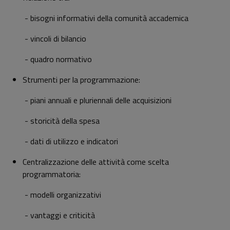
- bisogni informativi della comunità accademica
- vincoli di bilancio
- quadro normativo
Strumenti per la programmazione:
- piani annuali e pluriennali delle acquisizioni
- storicità della spesa
- dati di utilizzo e indicatori
Centralizzazione delle attività come scelta
programmatoria:
- modelli organizzativi
- vantaggi e criticità