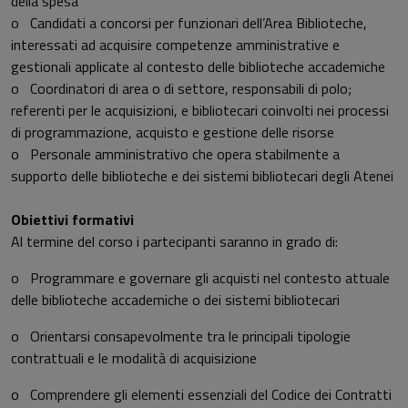
della spesa
o Candidati a concorsi per funzionari dell’Area Biblioteche,
interessati ad acquisire competenze amministrative e
gestionali applicate al contesto delle biblioteche accademiche
o Coordinatori di area o di settore, responsabili di polo;
referenti per le acquisizioni, e bibliotecari coinvolti nei processi
di programmazione, acquisto e gestione delle risorse
o Personale amministrativo che opera stabilmente a
supporto delle biblioteche e dei sistemi bibliotecari degli Atenei
Obiettivi formativi
Al termine del corso i partecipanti saranno in grado di:
o Programmare e governare gli acquisti nel contesto attuale
delle biblioteche accademiche o dei sistemi bibliotecari
o Orientarsi consapevolmente tra le principali tipologie
contrattuali e le modalità di acquisizione
o Comprendere gli elementi essenziali del Codice dei Contratti