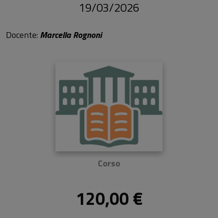
19/03/2026
Docente:
Marcella Rognoni
Corso
120,00 €