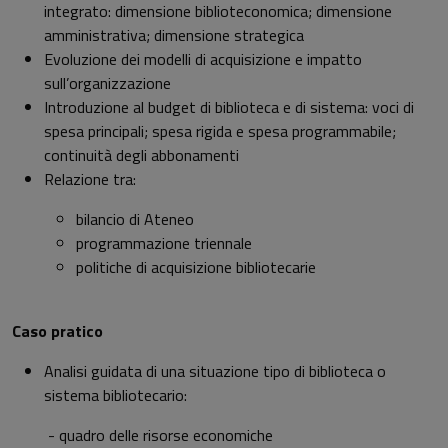
integrato: dimensione biblioteconomica; dimensione
amministrativa; dimensione strategica
Evoluzione dei modelli di acquisizione e impatto
sull’organizzazione
Introduzione al budget di biblioteca e di sistema: voci di
spesa principali; spesa rigida e spesa programmabile;
continuità degli abbonamenti
Relazione tra:
bilancio di Ateneo
programmazione triennale
politiche di acquisizione bibliotecarie
Caso pratico
Analisi guidata di una situazione tipo di biblioteca o
sistema bibliotecario:
- quadro delle risorse economiche