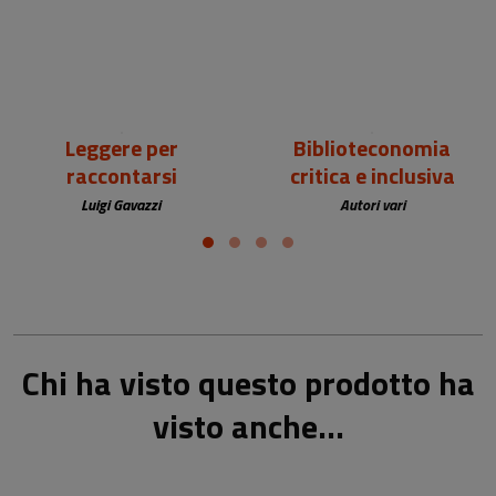
Leggere per
Biblioteconomia
raccontarsi
critica e inclusiva
Luigi Gavazzi
Autori vari
Chi ha visto questo prodotto ha
visto anche...