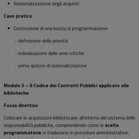
Razionalizzazione degli acquisti
Caso pratico
Costruzione di una bozza di programmazione:
- definizione delle priorità
- individuazione delle aree critiche
- prime ipotesi di razionalizzazione
Modulo 3 – Il Codice dei Contratti Pubblici applicato alle
biblioteche
Focus direttivo
Collocare le acquisizioni bibliotecarie all’interno del sistema delle
responsabilità pubbliche, comprendendo come le
scelte
programmatorie
si traducono in procedure amministrative,