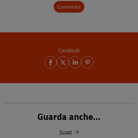
Commenta
Condividi
Guarda anche...
Scopri