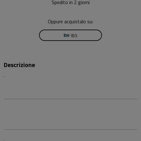
Spedito in 2 giorni
Oppure acquistalo su:
IBS
Descrizione
.