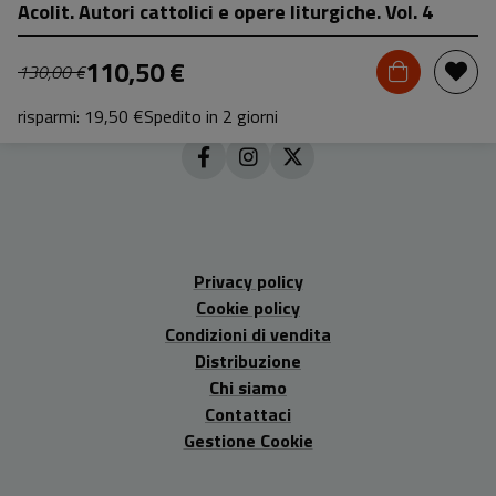
Acolit. Autori cattolici e opere liturgiche. Vol. 4
110,50 €
130,00 €
risparmi: 19,50 €
Spedito in 2 giorni
Privacy policy
Cookie policy
Condizioni di vendita
Distribuzione
Chi siamo
Contattaci
Gestione Cookie