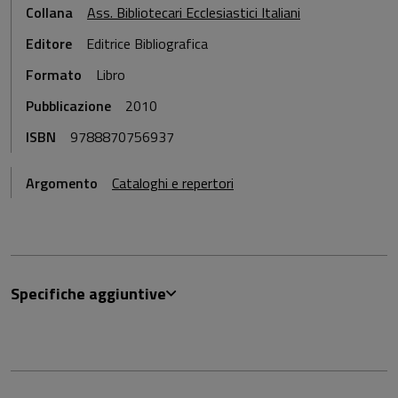
Collana
Ass. Bibliotecari Ecclesiastici Italiani
Editore
Editrice Bibliografica
Formato
Libro
Pubblicazione
2010
ISBN
9788870756937
Argomento
Cataloghi e repertori
Specifiche aggiuntive