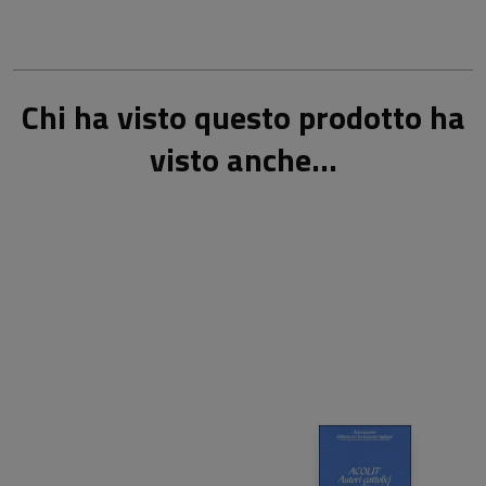
Chi ha visto questo prodotto ha
visto anche...
51,65 €
50,00 €