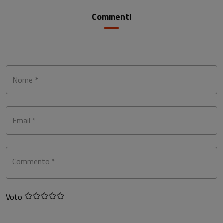
Commenti
Nome *
Email *
Commento *
Voto