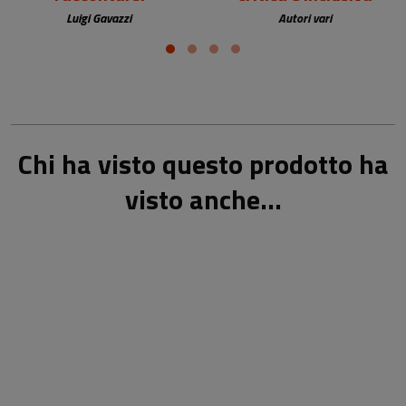
Luigi Gavazzi
Autori vari
Chi ha visto questo prodotto ha
visto anche...