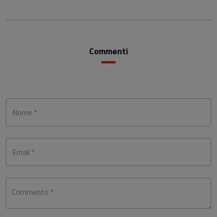
Commenti
Nome *
Email *
Commento *