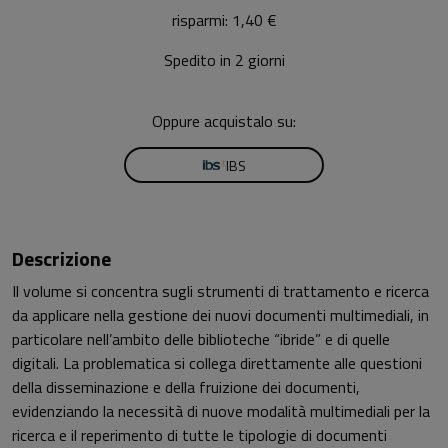
risparmi: 1,40 €
Spedito in 2 giorni
Oppure acquistalo su:
IBS
Descrizione
Il volume si concentra sugli strumenti di trattamento e ricerca
da applicare nella gestione dei nuovi documenti multimediali, in
particolare nell’ambito delle biblioteche “ibride” e di quelle
digitali. La problematica si collega direttamente alle questioni
della disseminazione e della fruizione dei documenti,
evidenziando la necessità di nuove modalità multimediali per la
ricerca e il reperimento di tutte le tipologie di documenti