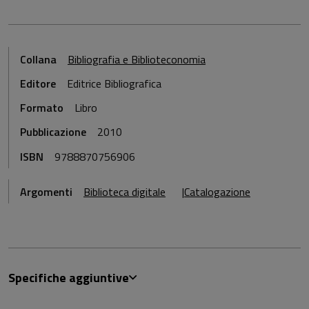
Collana
Bibliografia e Biblioteconomia
Editore
Editrice Bibliografica
Formato
Libro
Pubblicazione
2010
ISBN
9788870756906
Argomenti
Biblioteca digitale
Catalogazione
Specifiche aggiuntive