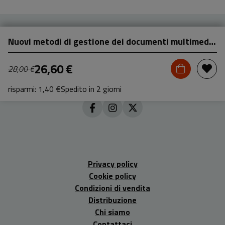
Nuovi metodi di gestione dei documenti multimediali
26,60 €
28,00 €
risparmi: 1,40 €
Spedito in 2 giorni
Privacy policy
Cookie policy
Condizioni di vendita
Distribuzione
Chi siamo
Contattaci