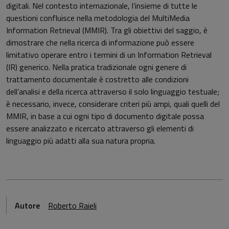
digitali. Nel contesto internazionale, l’insieme di tutte le
questioni confluisce nella metodologia del MultiMedia
Information Retrieval (MMIR). Tra gli obiettivi del saggio, è
dimostrare che nella ricerca di informazione può essere
limitativo operare entro i termini di un Information Retrieval
(IR) generico. Nella pratica tradizionale ogni genere di
trattamento documentale è costretto alle condizioni
dell’analisi e della ricerca attraverso il solo linguaggio testuale;
è necessario, invece, considerare criteri più ampi, quali quelli del
MMIR, in base a cui ogni tipo di documento digitale possa
essere analizzato e ricercato attraverso gli elementi di
linguaggio più adatti alla sua natura propria.
Autore
Roberto Raieli