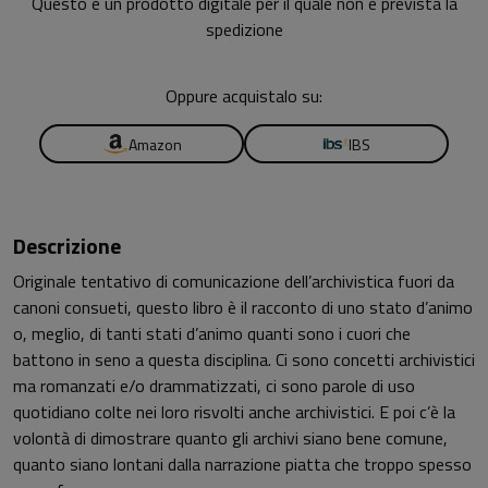
Questo è un prodotto digitale per il quale non è prevista la
spedizione
Oppure acquistalo su:
Amazon
IBS
Descrizione
Originale tentativo di comunicazione dell’archivistica fuori da
canoni consueti, questo libro è il racconto di uno stato d’animo
o, meglio, di tanti stati d’animo quanti sono i cuori che
battono in seno a questa disciplina. Ci sono concetti archivistici
ma romanzati e/o drammatizzati, ci sono parole di uso
quotidiano colte nei loro risvolti anche archivistici. E poi c’è la
volontà di dimostrare quanto gli archivi siano bene comune,
quanto siano lontani dalla narrazione piatta che troppo spesso