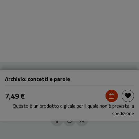
Archivio: concetti e parole
7,49 €
Questo è un prodotto digitale per il quale non è prevista la
spedizione