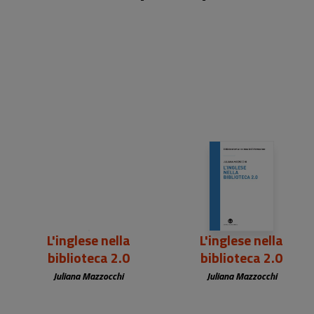
22,00 €
L'inglese nella
L'inglese nella
biblioteca 2.0
biblioteca 2.0
Juliana Mazzocchi
Juliana Mazzocchi