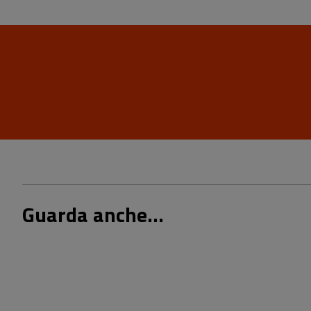
Guarda anche...