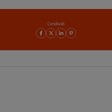
Condividi