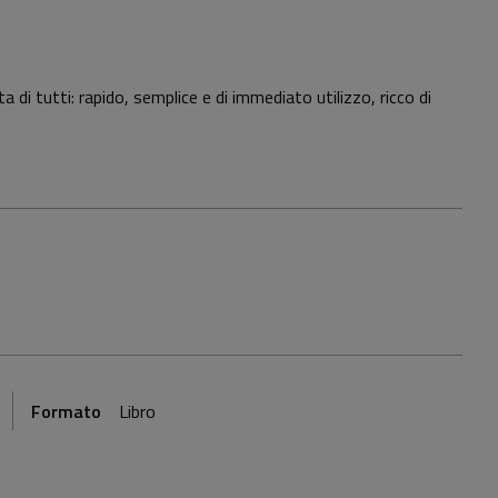
di tutti: rapido, semplice e di immediato utilizzo, ricco di
Formato
Libro