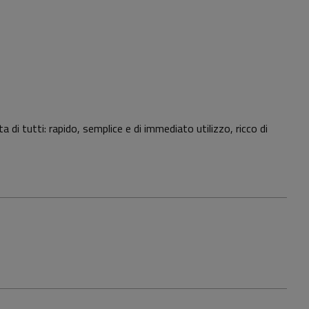
di tutti: rapido, semplice e di immediato utilizzo, ricco di