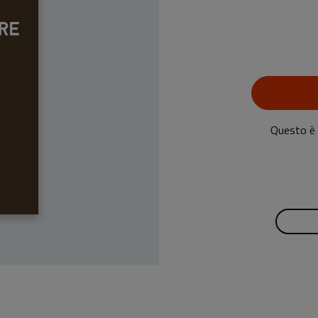
Questo è u