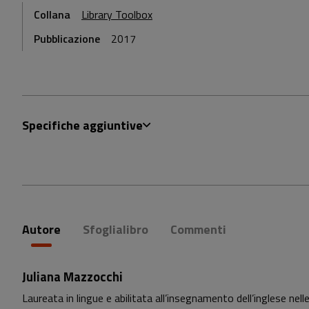
Collana
Library Toolbox
Pubblicazione
2017
Specifiche aggiuntive
Autore
Sfoglialibro
Commenti
Juliana Mazzocchi
Laureata in lingue e abilitata all’insegnamento dell’inglese nelle 