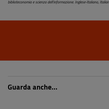
biblioteconomia e scienza dell’informazione. Inglese-Italiano, Italia
Guarda anche...