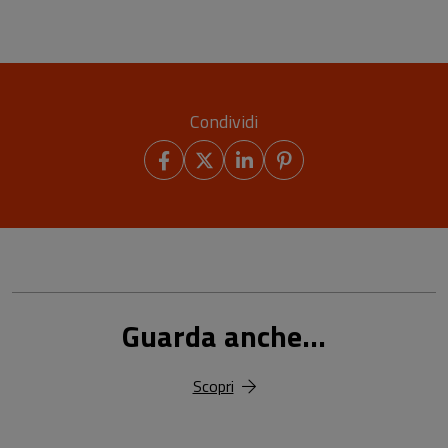
Condividi
Guarda anche...
Scopri