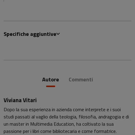
Specifiche aggiuntive
Autore
Commenti
Viviana Vitari
Dopo la sua esperienza in azienda come interprete e i suoi
studi passati al vaglio della teologia, filosofia, andragogia e di
un master in Multimedia Education, ha coltivato la sua
passione per i libri come bibliotecaria e come formatrice.