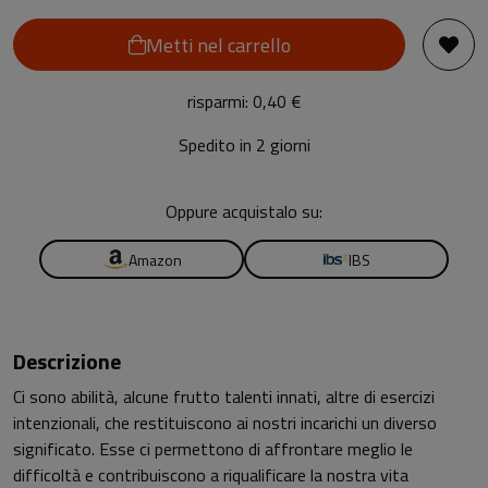
Metti nel carrello
risparmi: 0,40 €
Spedito in 2 giorni
Oppure acquistalo su:
Amazon
IBS
Descrizione
Ci sono abilità, alcune frutto talenti innati, altre di esercizi
intenzionali, che restituiscono ai nostri incarichi un diverso
significato. Esse ci permettono di affrontare meglio le
difficoltà e contribuiscono a riqualificare la nostra vita