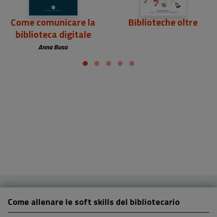
Come comunicare la
Biblioteche oltre
biblioteca digitale
Anna Busa
Come allenare le soft skills del bibliotecario