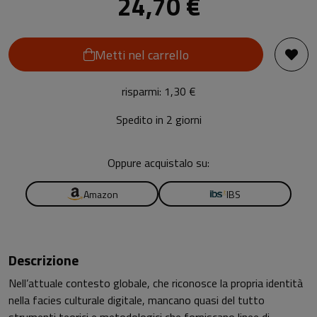
24,70 €
Metti nel carrello
risparmi: 1,30 €
Spedito in 2 giorni
Oppure acquistalo su:
Amazon
IBS
Descrizione
Nell’attuale contesto globale, che riconosce la propria identità
nella facies culturale digitale, mancano quasi del tutto