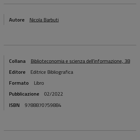
Autore
Nicola Barbuti
Collana
Biblioteconomia e scienza dell'informazione, 38
Editore
Editrice Bibliografica
Formato
Libro
Pubblicazione
02/2022
ISBN
9788870759884