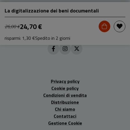
La digitalizzazione dei beni documentali
24,70 €
26,00 €
risparmi: 1,30 €
Spedito in 2 giorni
Privacy policy
Cookie policy
Condizioni di vendita
Distribuzione
Chi siamo
Contattaci
Gestione Cookie