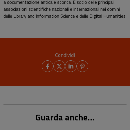
a documentazione antica e storica. È socio delle principali
associazioni scientifiche nazionali e internazionali nei domini
delle Library and Information Science e delle Digital Humanities.
Condividi
Guarda anche...