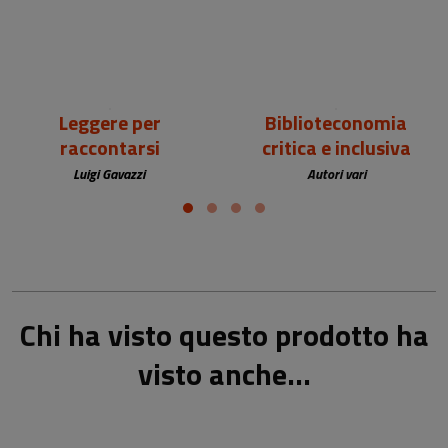
Leggere per
Biblioteconomia
raccontarsi
critica e inclusiva
Luigi Gavazzi
Autori vari
Chi ha visto questo prodotto ha
visto anche...