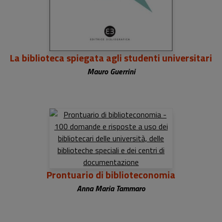
La biblioteca spiegata agli studenti universitari
Mauro Guerrini
Prontuario di biblioteconomia
Anna Maria Tammaro