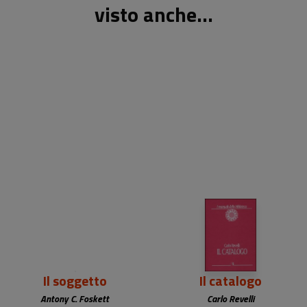
visto anche...
Il soggetto
Il catalogo
Antony C. Foskett
Carlo Revelli