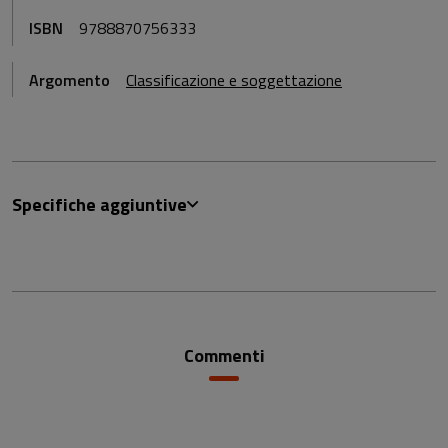
ISBN
9788870756333
Argomento
Classificazione e soggettazione
Specifiche aggiuntive
Commenti