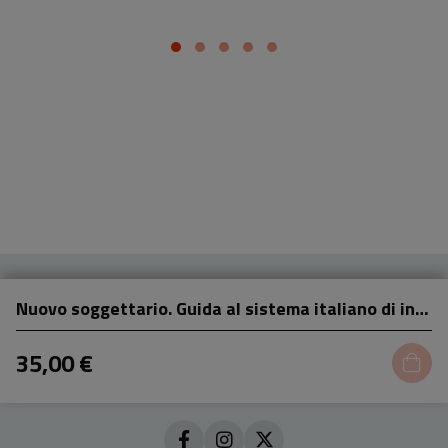
Nuovo soggettario. Guida al sistema italiano di indicizzazione per soggetto
35,00 €