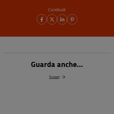
Condividi
Guarda anche...
Scopri