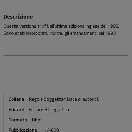
Descrizione
Questa versione si rifà all'ultima edizione inglese del 1988.
Sono stati incorporati, inoltre, gli emendamenti del 1993.
Collana
Regole Soggettari Liste di autorità
Editore
Editrice Bibliografica
Formato
Libro
Pubblicazione
11/-000