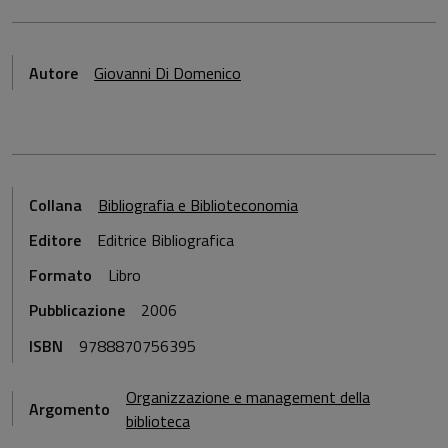
Autore
Giovanni Di Domenico
Collana
Bibliografia e Biblioteconomia
Editore
Editrice Bibliografica
Formato
Libro
Pubblicazione
2006
ISBN
9788870756395
Organizzazione e management della
Argomento
biblioteca