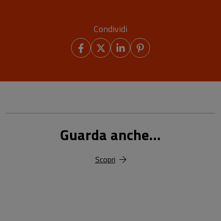
Condividi
Guarda anche...
Scopri