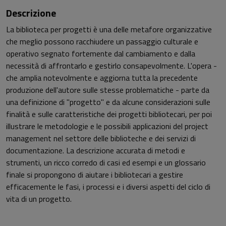
Descrizione
La biblioteca per progetti è una delle metafore organizzative
che meglio possono racchiudere un passaggio culturale e
operativo segnato fortemente dal cambiamento e dalla
necessità di affrontarlo e gestirlo consapevolmente. L'opera -
che amplia notevolmente e aggiorna tutta la precedente
produzione dell'autore sulle stesse problematiche - parte da
una definizione di "progetto" e da alcune considerazioni sulle
finalità e sulle caratteristiche dei progetti bibliotecari, per poi
illustrare le metodologie e le possibili applicazioni del project
management nel settore delle biblioteche e dei servizi di
documentazione. La descrizione accurata di metodi e
strumenti, un ricco corredo di casi ed esempi e un glossario
finale si propongono di aiutare i bibliotecari a gestire
efficacemente le fasi, i processi e i diversi aspetti del ciclo di
vita di un progetto.