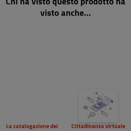
Chi ha visto questo prodotto ha
visto anche...
La catalogazione dei
Cittadinanza virtuale