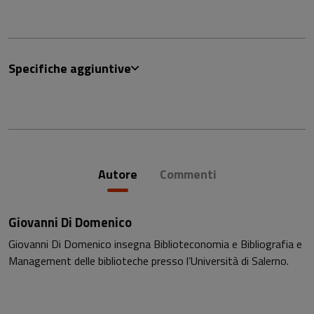
Specifiche aggiuntive
Autore
Commenti
Giovanni Di Domenico
Giovanni Di Domenico insegna Biblioteconomia e Bibliografia e
Management delle biblioteche presso l’Università di Salerno.