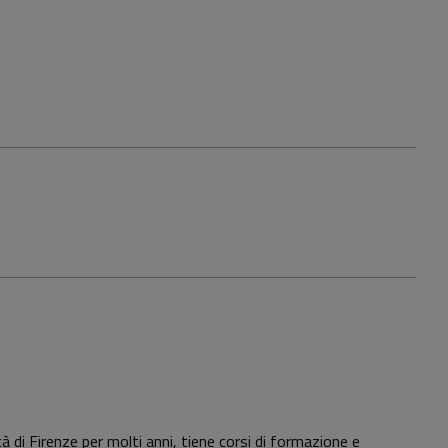
à di Firenze per molti anni, tiene corsi di formazione e