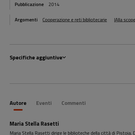
Pubblicazione
2014
Argomenti
Cooperazione e reti bibliotecarie
Alla scope
Specifiche aggiuntive
Autore
Eventi
Commenti
Maria Stella Rasetti
Maria Stella Rasetti dirige le biblioteche della città di Pistoi