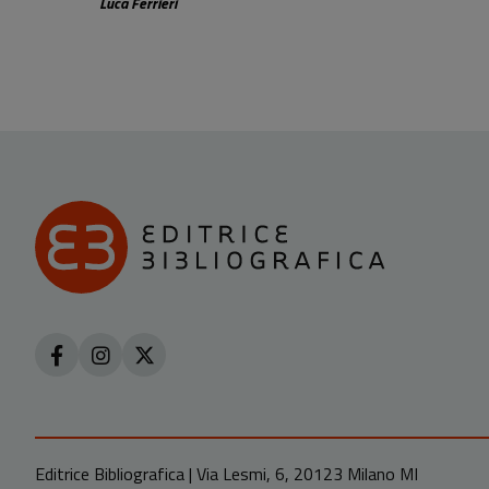
Luca Ferrieri
Editrice Bibliografica | Via Lesmi, 6, 20123 Milano MI