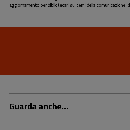
aggiornamento per bibliotecari sui temi della comunicazione, 
Guarda anche...