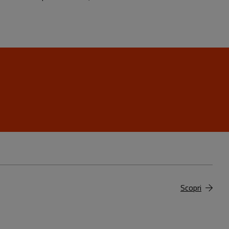
Scopri