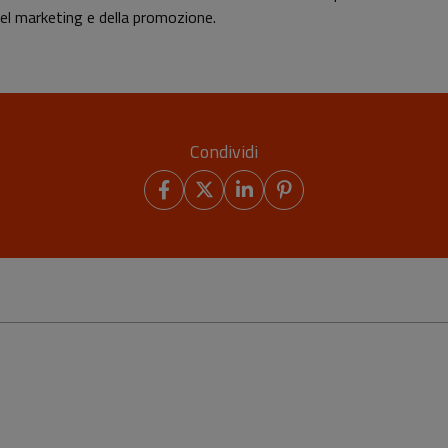
del marketing e della promozione.
Condividi