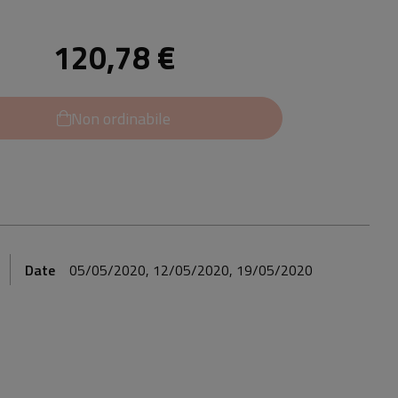
120,78 €
Non ordinabile
Date
05/05/2020, 12/05/2020, 19/05/2020