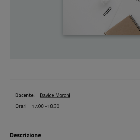
Docente:
Davide Moroni
Orari
17:00 -18:30
Descrizione