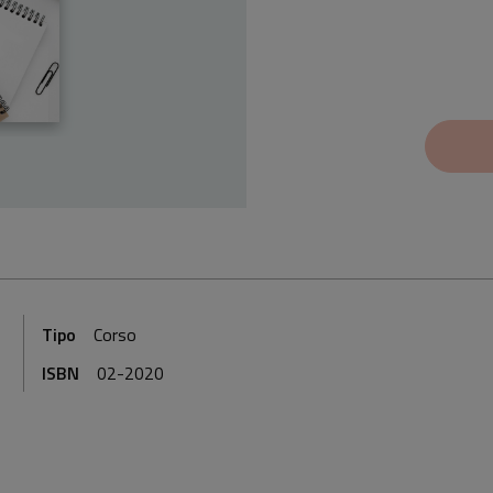
Tipo
Corso
ISBN
02-2020