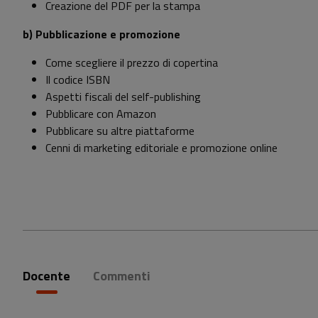
Creazione del PDF per la stampa
b) P
ubblicazione e promozione
Come scegliere il prezzo di copertina
Il codice ISBN
Aspetti fiscali del self-publishing
Pubblicare con Amazon
Pubblicare su altre piattaforme
Cenni di marketing editoriale e promozione online
Docente
Commenti