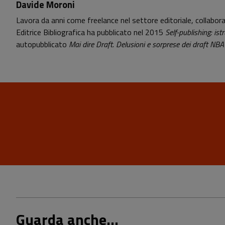
Davide Moroni
Lavora da anni come freelance nel settore editoriale, collabora
Editrice Bibliografica ha pubblicato nel 2015
Self-publishing: ist
autopubblicato
Mai dire Draft. Delusioni e sorprese dei draft 
Guarda anche...