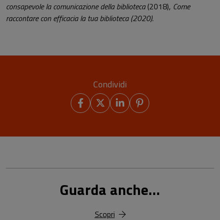
consapevole la comunicazione della biblioteca
(2018),
Come
raccontare con efficacia la tua biblioteca (2020)
.
Condividi
Guarda anche...
Scopri