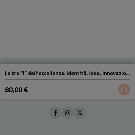
Le tre “i” dell’eccellenza: identità, idee, innovazione in biblioteca
80,00 €