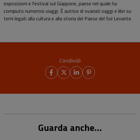
esposizioni e festival sul Giappone, paese nel quale ha
compiuto numerosi viaggi. È autrice di svariati saggi e libri su
temi legati alla cultura e alla storia del Paese del Sol Levante.
Condividi
Guarda anche...