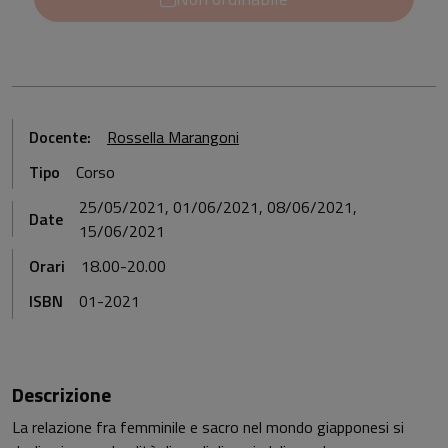
Docente:
Rossella Marangoni
Tipo
Corso
25/05/2021, 01/06/2021, 08/06/2021,
Date
15/06/2021
Orari
18.00-20.00
ISBN
01-2021
Descrizione
La relazione fra femminile e sacro nel mondo giapponesi si