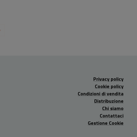
Privacy policy
Cookie policy
Condizioni di vendita
Distribuzione
Chi siamo
Contattaci
Gestione Cookie