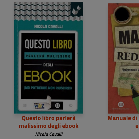
2
Questo libro parlerà
Manuale di 
malissimo degli ebook
e
Nicola Cavalli