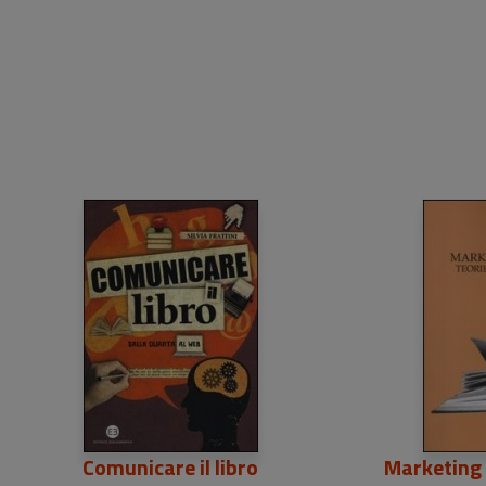
23,50 €
Comunicare il libro
Marketing d