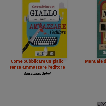
2
Come pubblicare un giallo
Manuale d
senza ammazzare l'editore
Alessandra Selmi