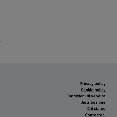
Privacy policy
Cookie policy
Condizioni di vendita
Distribuzione
Chi siamo
Contattaci