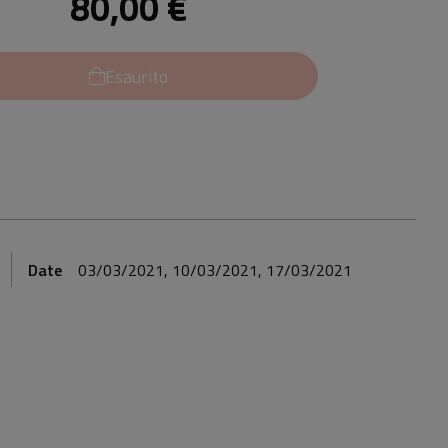
80,00 €
Esaurito
Date
03/03/2021, 10/03/2021, 17/03/2021