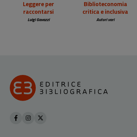
Leggere per
Biblioteconomia
raccontarsi
critica e inclusiva
Luigi Gavazzi
Autori vari