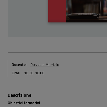
Docente:
Rossana Morriello
Orari
16:30-18:00
Descrizione
Obiettivi formativi