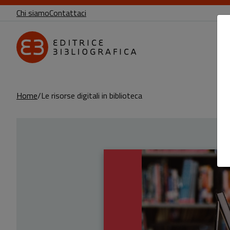
Chi siamo
Contattaci
Home
Le risorse digitali in biblioteca