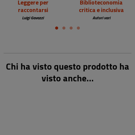
Leggere per
Biblioteconomia
raccontarsi
critica e inclusiva
Luigi Gavazzi
Autori vari
Chi ha visto questo prodotto ha
visto anche...