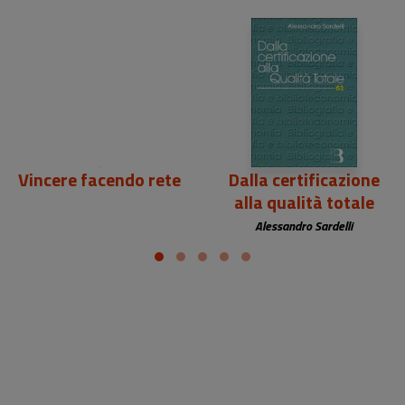
18,00 €
18,08 €
Vincere facendo rete
Dalla certificazione
alla qualità totale
Alessandro Sardelli