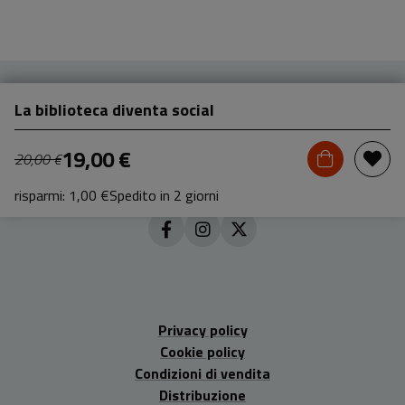
La biblioteca diventa social
19,00 €
20,00 €
risparmi: 1,00 €
Spedito in 2 giorni
Privacy policy
Cookie policy
Condizioni di vendita
Distribuzione