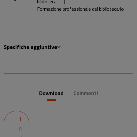
biblioteca
Formazione professionale del bibliotecario
Specifiche aggiuntive
Download
Commenti
I
n