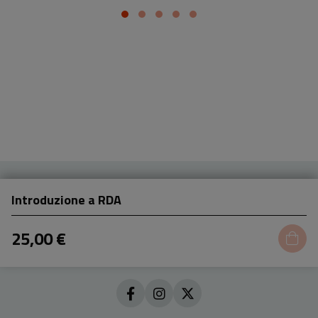
Introduzione a RDA
25,00 €