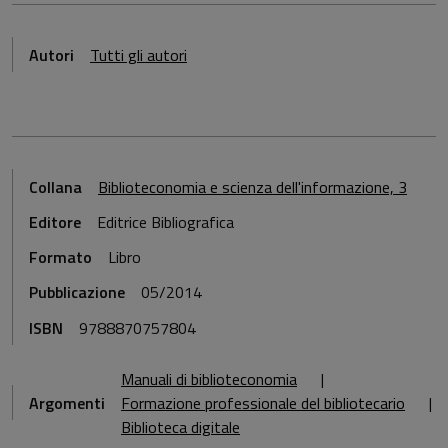
Autori
Tutti gli autori
Collana
Biblioteconomia e scienza dell'informazione, 3
Editore
Editrice Bibliografica
Formato
Libro
Pubblicazione
05/2014
ISBN
9788870757804
Manuali di biblioteconomia
Argomenti
Formazione professionale del bibliotecario
Biblioteca digitale