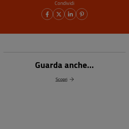
Condividi
Guarda anche...
Scopri