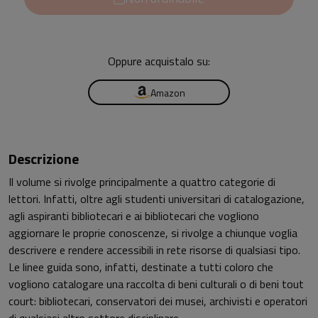
Oppure acquistalo su:
Amazon
Descrizione
Il volume si rivolge principalmente a quattro categorie di
lettori. Infatti, oltre agli studenti universitari di catalogazione,
agli aspiranti bibliotecari e ai bibliotecari che vogliono
aggiornare le proprie conoscenze, si rivolge a chiunque voglia
descrivere e rendere accessibili in rete risorse di qualsiasi tipo.
Le linee guida sono, infatti, destinate a tutti coloro che
vogliono catalogare una raccolta di beni culturali o di beni tout
court: bibliotecari, conservatori dei musei, archivisti e operatori