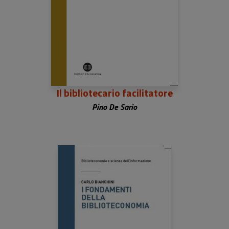
Il bibliotecario facilitatore
Pino De Sario