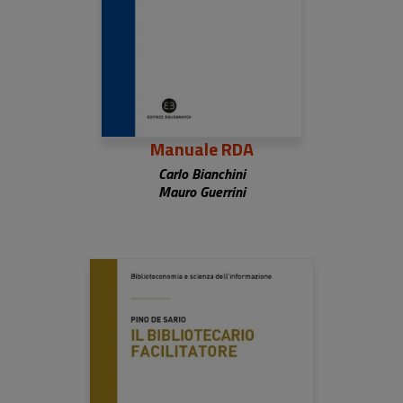
Manuale RDA
Carlo Bianchini
Mauro Guerrini