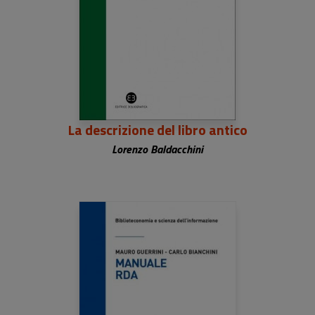
La descrizione del libro antico
Lorenzo Baldacchini