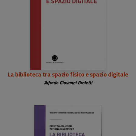
La biblioteca tra spazio fisico e spazio digitale
Alfredo Giovanni Broletti