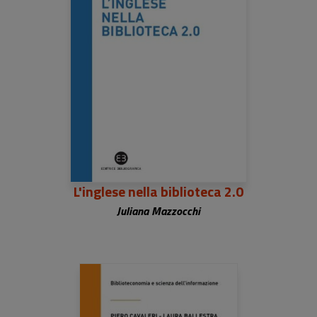
L'inglese nella biblioteca 2.0
Juliana Mazzocchi