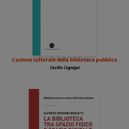
L'azione culturale della biblioteca pubblica
Cecilia Cognigni