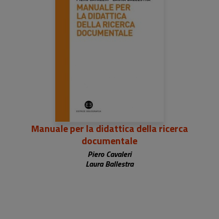
Manuale per la didattica della ricerca
documentale
Piero Cavaleri
Laura Ballestra