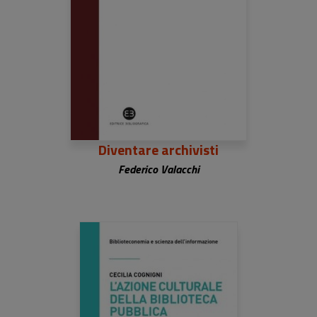
Diventare archivisti
Federico Valacchi