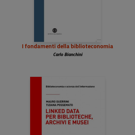
I fondamenti della biblioteconomia
Carlo Bianchini