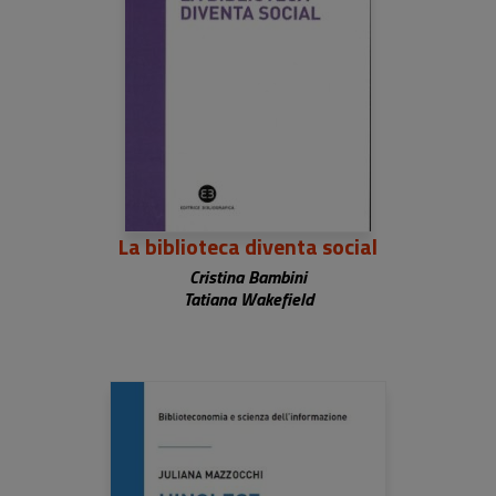
La biblioteca diventa social
Cristina Bambini
Tatiana Wakefield