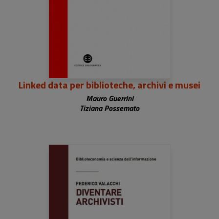
Linked data per biblioteche, archivi e musei
Mauro Guerrini
Tiziana Possemato