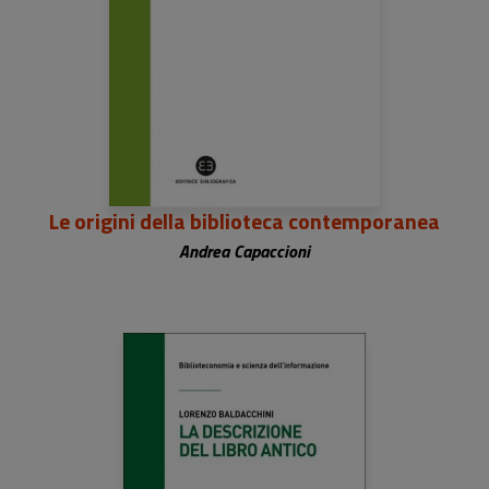
Le origini della biblioteca contemporanea
Andrea Capaccioni