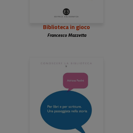
Biblioteca in gioco
Francesco Mazzetta