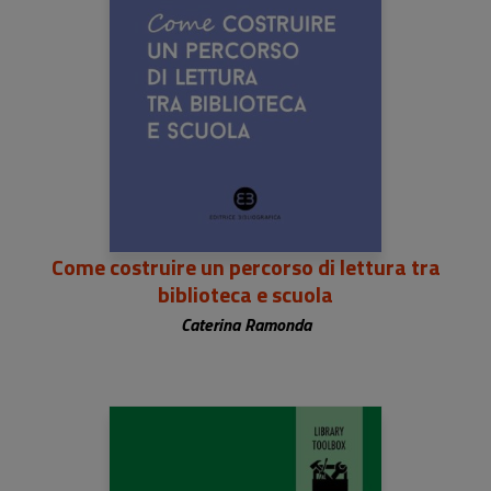
Come costruire un percorso di lettura tra
biblioteca e scuola
Caterina Ramonda