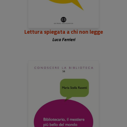
Lettura spiegata a chi non legge
Luca Ferrieri