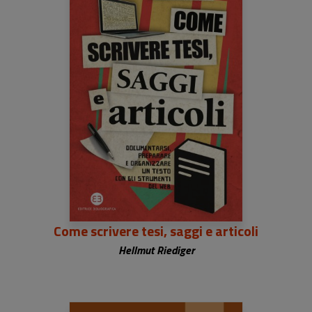
Come scrivere tesi, saggi e articoli
Hellmut Riediger