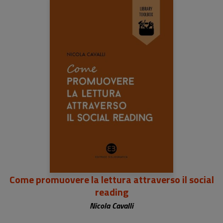
Come promuovere la lettura attraverso il social
reading
Nicola Cavalli