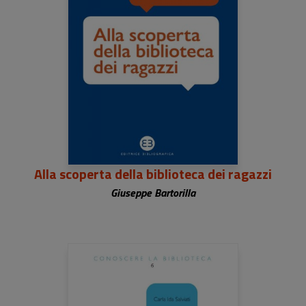
Alla scoperta della biblioteca dei ragazzi
Giuseppe Bartorilla