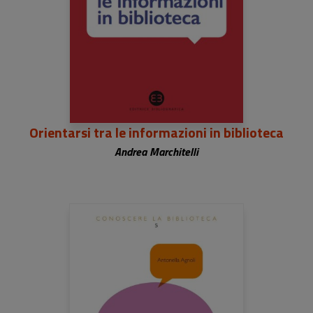
Orientarsi tra le informazioni in biblioteca
Andrea Marchitelli