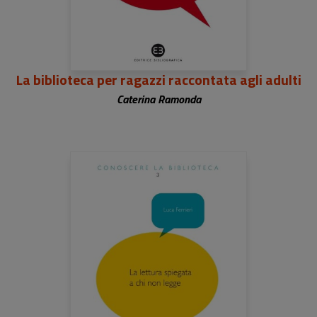
La biblioteca per ragazzi raccontata agli adulti
Caterina Ramonda