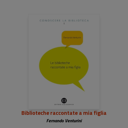
Biblioteche raccontate a mia figlia
Fernando Venturini