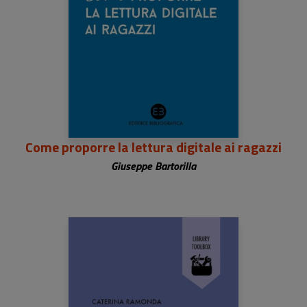
Come proporre la lettura digitale ai ragazzi
Giuseppe Bartorilla