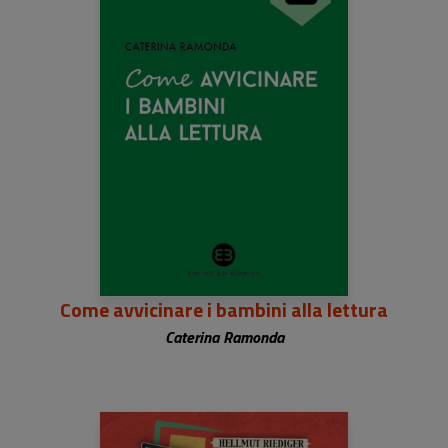
Come avvicinare i bambini alla lettura
Caterina Ramonda