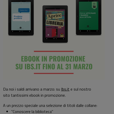
Da noi i saldi arrivano a marzo:
su
Ibs.it
e sul nostro
sito
tantissimi ebook in promozione.
A un prezzo speciale una selezione di titoli dalle collane:
"Conoscere la biblioteca"