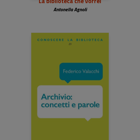
La biblioteca che vorrei
Antonella Agnoli