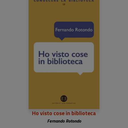
Ho visto cose in biblioteca
Fernando Rotondo