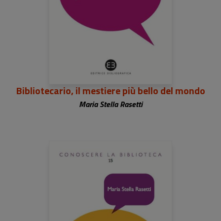
Bibliotecario, il mestiere più bello del mondo
Maria Stella Rasetti