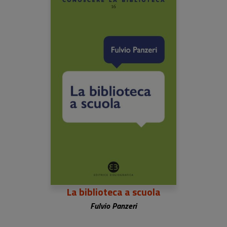
La biblioteca a scuola
Fulvio Panzeri