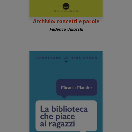
Archivio: concetti e parole
Federico Valacchi