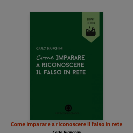
Come imparare a riconoscere il falso in rete
Carlo Bianchini