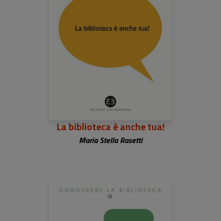
La biblioteca è anche tua!
Maria Stella Rasetti