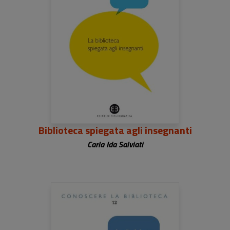
Biblioteca spiegata agli insegnanti
Carla Ida Salviati