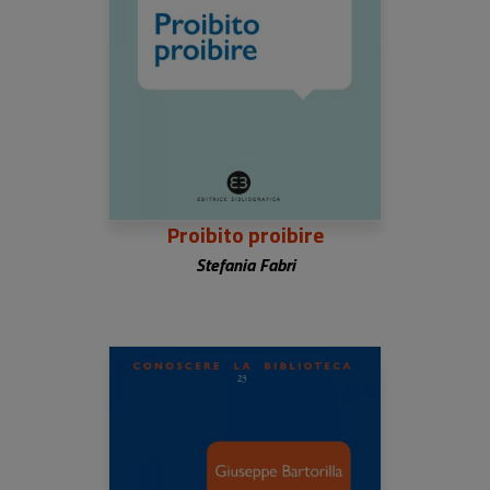
Proibito proibire
Stefania Fabri