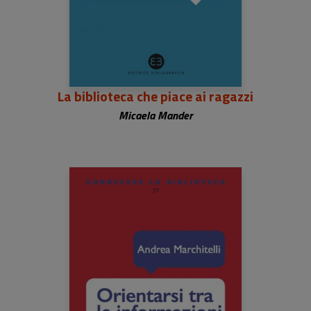
La biblioteca che piace ai ragazzi
Micaela Mander