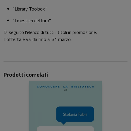
"Library Toolbox"
"I mestieri del libro"
Di seguito l'elenco di tutti i titoli in promozione.
L'offerta è valida fino al 31 marzo.
Prodotti correlati