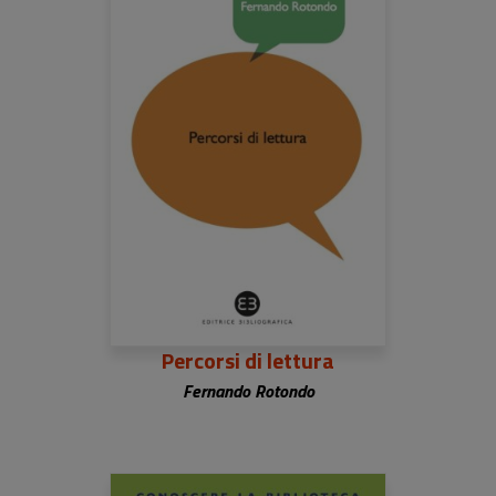
Percorsi di lettura
Fernando Rotondo