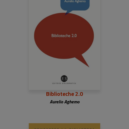
Biblioteche 2.0
Aurelio Aghemo