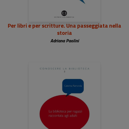
Per libri e per scritture. Una passeggiata nella
storia
Adriana Paolini